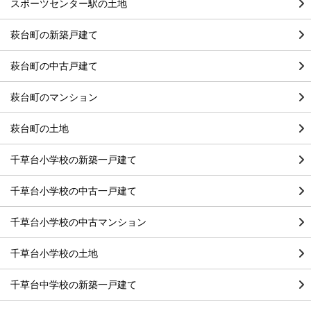
スポーツセンター駅の土地
萩台町の新築戸建て
萩台町の中古戸建て
萩台町のマンション
萩台町の土地
千草台小学校の新築一戸建て
千草台小学校の中古一戸建て
千草台小学校の中古マンション
千草台小学校の土地
千草台中学校の新築一戸建て