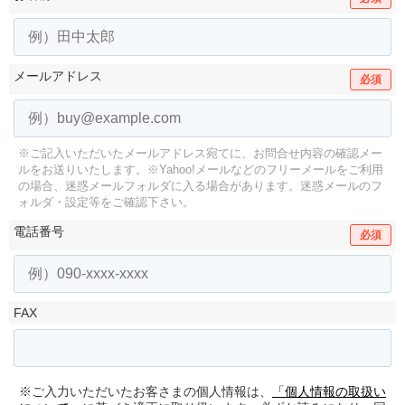
メールアドレス
必須
※ご記入いただいたメールアドレス宛てに、お問合せ内容の確認メー
ルをお送りいたします。
※Yahoo!メールなどのフリーメールをご利用
の場合、迷惑メールフォルダに入る場合があります。
迷惑メールのフ
ォルダ・設定等をご確認下さい。
電話番号
必須
FAX
※ご入力いただいたお客さまの個人情報は、
「個人情報の取扱い