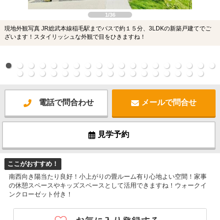
1/36
現地外観写真 JR総武本線稲毛駅までバスで約１５分、3LDKの新築戸建てでご
ざいます！スタイリッシュな外観で目をひきますね！
電話で問合わせ
メールで問合せ
見学予約
ここがおすすめ！
南西向き陽当たり良好！小上がりの畳ルーム有り心地よい空間！家事
の休憩スペースやキッズスペースとして活用できますね！ウォークイ
ンクローゼット付き！