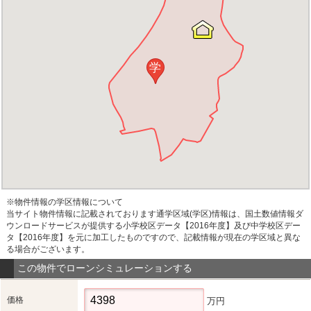
学
※物件情報の学区情報について
当サイト物件情報に記載されております通学区域(学区)情報は、国土数値情報ダ
ウンロードサービスが提供する小学校区データ【2016年度】及び中学校区デー
タ【2016年度】を元に加工したものですので、記載情報が現在の学区域と異な
る場合がございます。
この物件でローンシミュレーションする
価格
万円