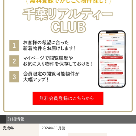
詳細情報
完成年
2024年11月築