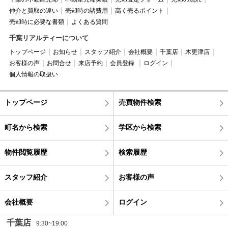
仲介と買取の違い
売却時の諸費用
高く売るポイント
売却時に必要な書類
よくある質問
千葉リアルティーについて
トップページ
お知らせ
スタッフ紹介
会社概要
千葉店
木更津店
お客様の声
お問合せ
来店予約
会員登録
ログイン
個人情報の取扱い
トップページ
売買物件検索
町名から検索
学区から検索
物件閲覧履歴
検索履歴
スタッフ紹介
お客様の声
会社概要
ログイン
千葉店
9:30~19:00