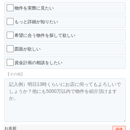
物件を実際に見たい
もっと詳細が知りたい
希望に合う物件を探して欲しい
図面が欲しい
資金計画の相談をしたい
【その他】
お名前
必須