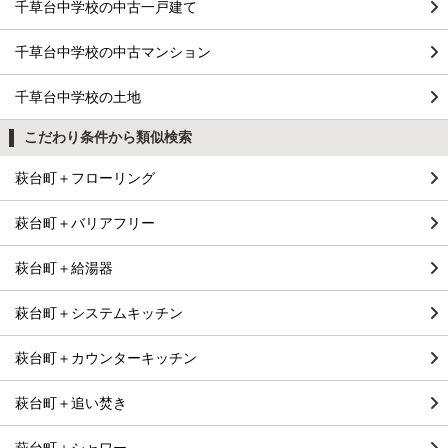
千草台中学校の中古一戸建て
千草台中学校の中古マンション
千草台中学校の土地
こだわり条件から類似検索
萩台町＋フローリング
萩台町＋バリアフリー
萩台町＋給湯器
萩台町＋システムキッチン
萩台町＋カウンターキッチン
萩台町＋追い焚き