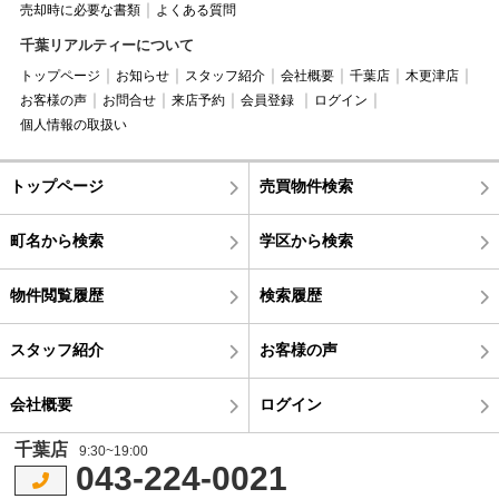
売却時に必要な書類
よくある質問
千葉リアルティーについて
トップページ
お知らせ
スタッフ紹介
会社概要
千葉店
木更津店
お客様の声
お問合せ
来店予約
会員登録
ログイン
個人情報の取扱い
トップページ
売買物件検索
町名から検索
学区から検索
物件閲覧履歴
検索履歴
スタッフ紹介
お客様の声
会社概要
ログイン
千葉店
9:30~19:00
043-224-0021