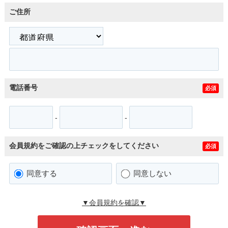
ご住所
電話番号
必須
-
-
会員規約をご確認の上チェックをしてください
必須
同意する
同意しない
▼会員規約を確認▼