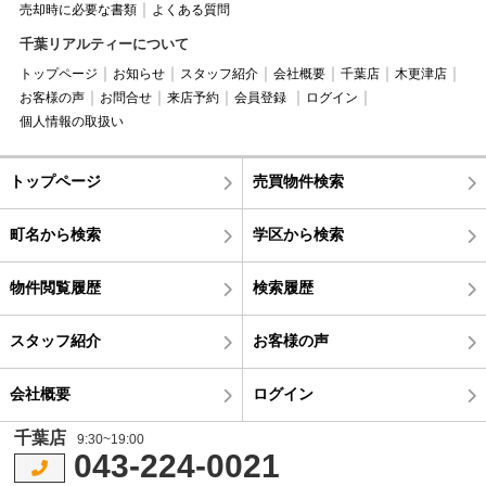
売却時に必要な書類
よくある質問
千葉リアルティーについて
トップページ
お知らせ
スタッフ紹介
会社概要
千葉店
木更津店
お客様の声
お問合せ
来店予約
会員登録
ログイン
個人情報の取扱い
トップページ
売買物件検索
町名から検索
学区から検索
物件閲覧履歴
検索履歴
スタッフ紹介
お客様の声
会社概要
ログイン
千葉店
9:30~19:00
043-224-0021