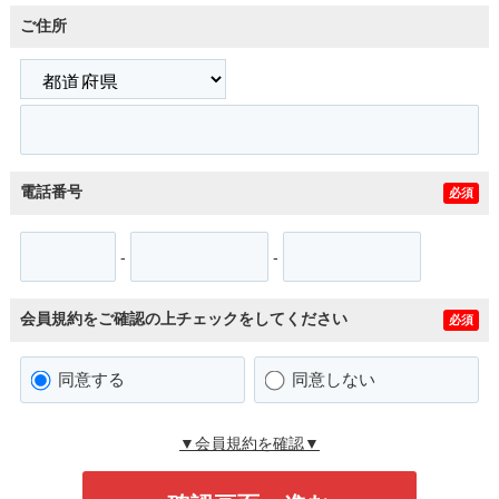
ご住所
電話番号
必須
-
-
会員規約をご確認の上チェックをしてください
必須
同意する
同意しない
▼会員規約を確認▼