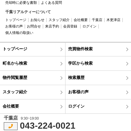
売却時に必要な書類
よくある質問
千葉リアルティーについて
トップページ
お知らせ
スタッフ紹介
会社概要
千葉店
木更津店
お客様の声
お問合せ
来店予約
会員登録
ログイン
個人情報の取扱い
トップページ
売買物件検索
町名から検索
学区から検索
物件閲覧履歴
検索履歴
スタッフ紹介
お客様の声
会社概要
ログイン
千葉店
9:30~19:00
043-224-0021