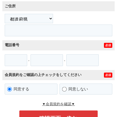
ご住所
電話番号
必須
-
-
会員規約をご確認の上チェックをしてください
必須
同意する
同意しない
▼会員規約を確認▼