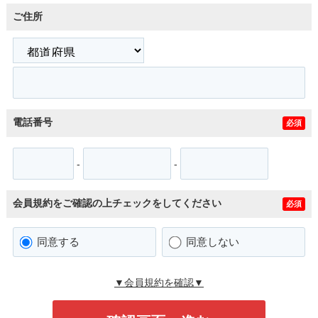
ご住所
電話番号
必須
-
-
会員規約をご確認の上チェックをしてください
必須
同意する
同意しない
▼会員規約を確認▼