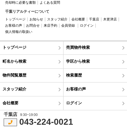
売却時に必要な書類
よくある質問
千葉リアルティーについて
トップページ
お知らせ
スタッフ紹介
会社概要
千葉店
木更津店
お客様の声
お問合せ
来店予約
会員登録
ログイン
個人情報の取扱い
トップページ
売買物件検索
町名から検索
学区から検索
物件閲覧履歴
検索履歴
スタッフ紹介
お客様の声
会社概要
ログイン
千葉店
9:30~19:00
043-224-0021