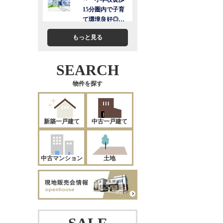
もっと見る
SEARCH
物件を探す
新築一戸建て
中古一戸建て
中古マンション
土地