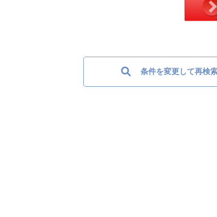
条件を変更して再検