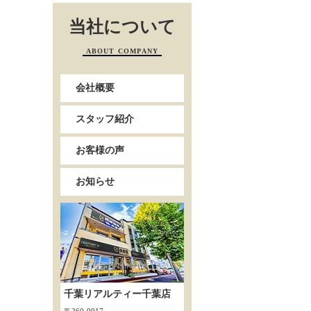
当社について
ABOUT COMPANY
会社概要
スタッフ紹介
お客様の声
お知らせ
千葉リアルティー千葉店