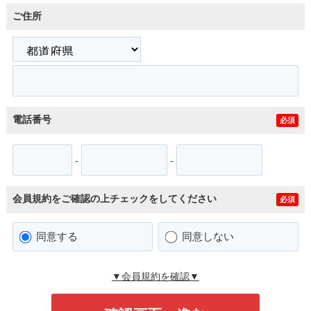
ご住所
電話番号
必須
-
-
会員規約をご確認の上チェックをしてください
必須
同意する
同意しない
▼会員規約を確認▼