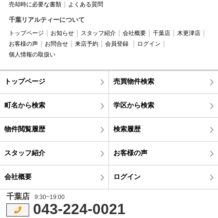
売却時に必要な書類
よくある質問
千葉リアルティーについて
トップページ
お知らせ
スタッフ紹介
会社概要
千葉店
木更津店
お客様の声
お問合せ
来店予約
会員登録
ログイン
個人情報の取扱い
トップページ
売買物件検索
町名から検索
学区から検索
物件閲覧履歴
検索履歴
スタッフ紹介
お客様の声
会社概要
ログイン
千葉店
9:30~19:00
043-224-0021