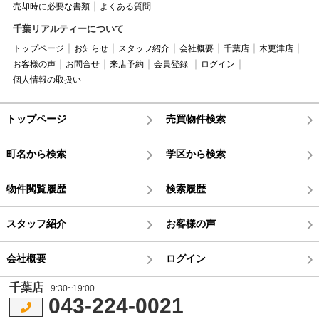
売却時に必要な書類
よくある質問
千葉リアルティーについて
トップページ
お知らせ
スタッフ紹介
会社概要
千葉店
木更津店
お客様の声
お問合せ
来店予約
会員登録
ログイン
個人情報の取扱い
トップページ
売買物件検索
町名から検索
学区から検索
物件閲覧履歴
検索履歴
スタッフ紹介
お客様の声
会社概要
ログイン
千葉店
9:30~19:00
043-224-0021