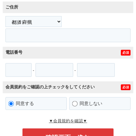
ご住所
電話番号
必須
-
-
会員規約をご確認の上チェックをしてください
必須
同意する
同意しない
▼会員規約を確認▼