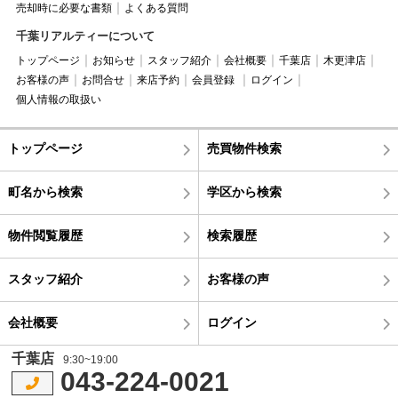
売却時に必要な書類
よくある質問
千葉リアルティーについて
トップページ
お知らせ
スタッフ紹介
会社概要
千葉店
木更津店
お客様の声
お問合せ
来店予約
会員登録
ログイン
個人情報の取扱い
トップページ
売買物件検索
町名から検索
学区から検索
物件閲覧履歴
検索履歴
スタッフ紹介
お客様の声
会社概要
ログイン
千葉店
9:30~19:00
043-224-0021