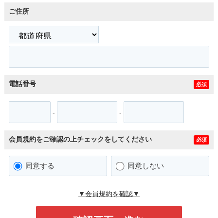
ご住所
電話番号
必須
-
-
会員規約をご確認の上チェックをしてください
必須
同意する
同意しない
▼会員規約を確認▼