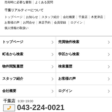
売却時に必要な書類
よくある質問
千葉リアルティーについて
トップページ
お知らせ
スタッフ紹介
会社概要
千葉店
木更津店
お客様の声
お問合せ
来店予約
会員登録
ログイン
個人情報の取扱い
トップページ
売買物件検索
町名から検索
学区から検索
物件閲覧履歴
検索履歴
スタッフ紹介
お客様の声
会社概要
ログイン
千葉店
9:30~19:00
043-224-0021