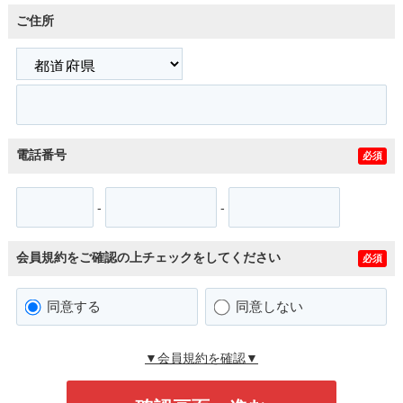
ご住所
電話番号
必須
-
-
会員規約をご確認の上チェックをしてください
必須
同意する
同意しない
▼会員規約を確認▼