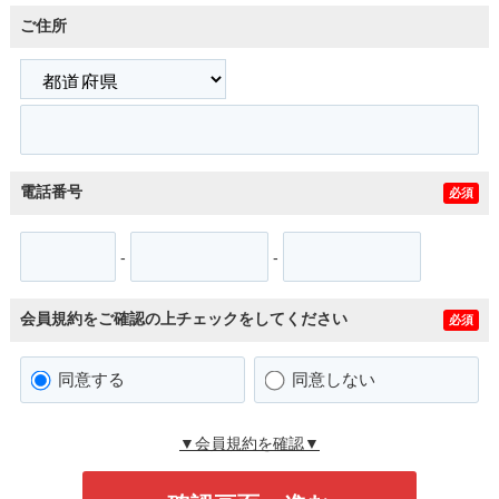
ご住所
電話番号
必須
-
-
会員規約をご確認の上チェックをしてください
必須
同意する
同意しない
▼会員規約を確認▼