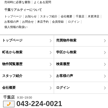
売却時に必要な書類
よくある質問
千葉リアルティーについて
トップページ
お知らせ
スタッフ紹介
会社概要
千葉店
木更津店
お客様の声
お問合せ
来店予約
会員登録
ログイン
個人情報の取扱い
トップページ
売買物件検索
町名から検索
学区から検索
物件閲覧履歴
検索履歴
スタッフ紹介
お客様の声
会社概要
ログイン
千葉店
9:30~19:00
043-224-0021