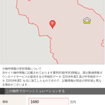
学
※物件情報の学区情報について
当サイト物件情報に記載されております通学区域(学区)情報は、国土数値情報ダ
ウンロードサービスが提供する小学校区データ【2016年度】及び中学校区デー
タ【2016年度】を元に加工したものですので、記載情報が現在の学区域と異な
る場合がございます。
この物件でローンシミュレーションする
価格
万円