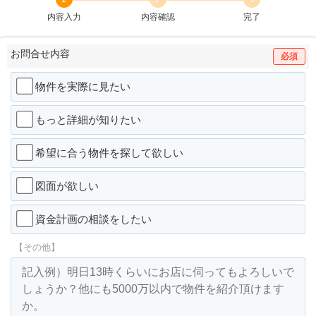
内容入力
内容確認
完了
お問合せ内容
必須
物件を実際に見たい
もっと詳細が知りたい
希望に合う物件を探して欲しい
図面が欲しい
資金計画の相談をしたい
【その他】