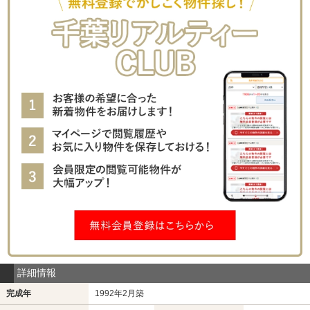
詳細情報
完成年
1992年2月築