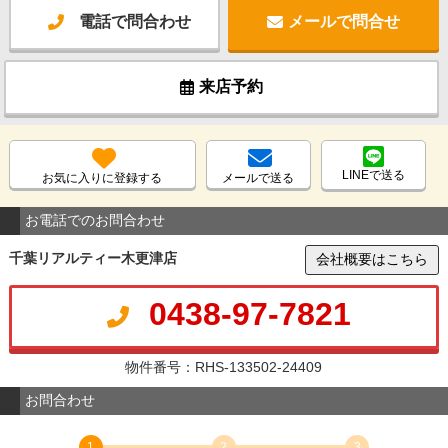
電話で問合わせ
メールで問合せ
来店予約
LINEで送る
お気に入りに登録する
メールで送る
お電話でのお問合わせ
千葉リアルティー木更津店
会社概要はこちら
0438-97-7821
物件番号：RHS-133502-24409
お問合わせ
1
2
3