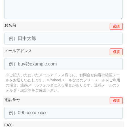
お名前
必須
メールアドレス
必須
※ご記入いただいたメールアドレス宛てに、お問合せ内容の確認メー
ルをお送りいたします。
※Yahoo!メールなどのフリーメールをご利用
の場合、迷惑メールフォルダに入る場合があります。
迷惑メールのフ
ォルダ・設定等をご確認下さい。
電話番号
必須
FAX