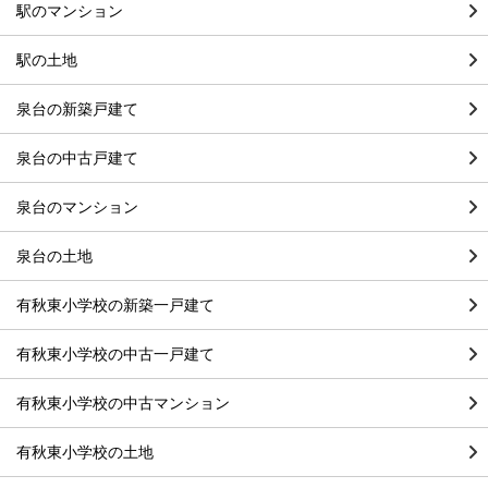
駅のマンション
駅の土地
泉台の新築戸建て
泉台の中古戸建て
泉台のマンション
泉台の土地
有秋東小学校の新築一戸建て
有秋東小学校の中古一戸建て
有秋東小学校の中古マンション
有秋東小学校の土地