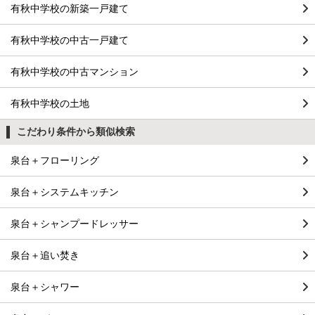
有秋中学校の新築一戸建て
有秋中学校の中古一戸建て
有秋中学校の中古マンション
有秋中学校の土地
こだわり条件から類似検索
泉台＋フローリング
泉台＋システムキッチン
泉台＋シャンプードレッサー
泉台＋追い焚き
泉台＋シャワー