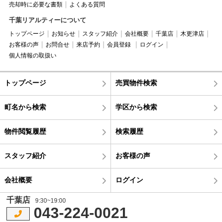
売却時に必要な書類
よくある質問
千葉リアルティーについて
トップページ
お知らせ
スタッフ紹介
会社概要
千葉店
木更津店
お客様の声
お問合せ
来店予約
会員登録
ログイン
個人情報の取扱い
トップページ
売買物件検索
町名から検索
学区から検索
物件閲覧履歴
検索履歴
スタッフ紹介
お客様の声
会社概要
ログイン
千葉店
9:30~19:00
043-224-0021