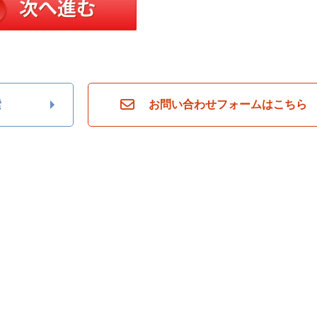
索
お問い合わせフォームはこちら