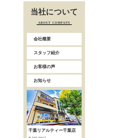
当社について
ABOUT COMPANY
会社概要
スタッフ紹介
お客様の声
お知らせ
千葉リアルティー千葉店