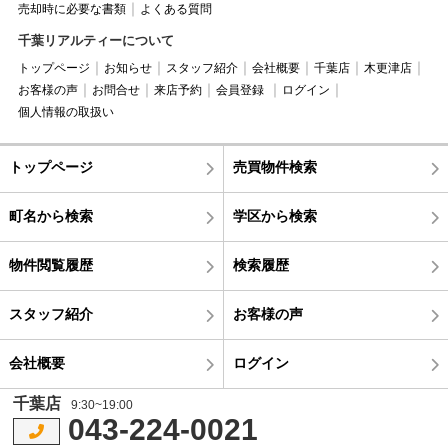
売却時に必要な書類
よくある質問
千葉リアルティーについて
トップページ
お知らせ
スタッフ紹介
会社概要
千葉店
木更津店
お客様の声
お問合せ
来店予約
会員登録
ログイン
個人情報の取扱い
トップページ
売買物件検索
町名から検索
学区から検索
物件閲覧履歴
検索履歴
スタッフ紹介
お客様の声
会社概要
ログイン
千葉店
9:30~19:00
043-224-0021