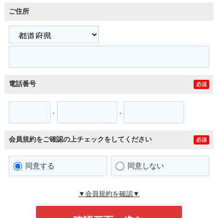
ご住所
電話番号
必須
-
-
会員規約をご確認の上チェックをしてください
必須
同意する
同意しない
▼会員規約を確認▼