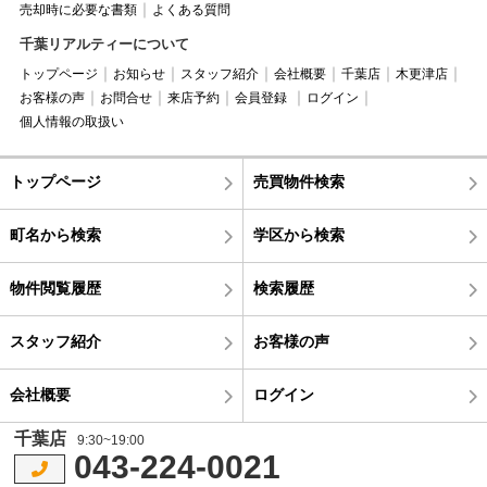
売却時に必要な書類
よくある質問
千葉リアルティーについて
トップページ
お知らせ
スタッフ紹介
会社概要
千葉店
木更津店
お客様の声
お問合せ
来店予約
会員登録
ログイン
個人情報の取扱い
トップページ
売買物件検索
町名から検索
学区から検索
物件閲覧履歴
検索履歴
スタッフ紹介
お客様の声
会社概要
ログイン
千葉店
9:30~19:00
043-224-0021