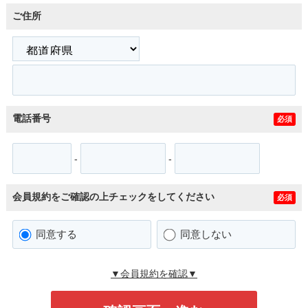
ご住所
電話番号
必須
-
-
会員規約をご確認の上チェックをしてください
必須
同意する
同意しない
▼会員規約を確認▼