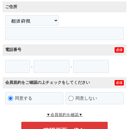
ご住所
電話番号
必須
-
-
会員規約をご確認の上チェックをしてください
必須
同意する
同意しない
▼会員規約を確認▼