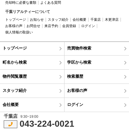
売却時に必要な書類
よくある質問
千葉リアルティーについて
トップページ
お知らせ
スタッフ紹介
会社概要
千葉店
木更津店
お客様の声
お問合せ
来店予約
会員登録
ログイン
個人情報の取扱い
トップページ
売買物件検索
町名から検索
学区から検索
物件閲覧履歴
検索履歴
スタッフ紹介
お客様の声
会社概要
ログイン
千葉店
9:30~19:00
043-224-0021