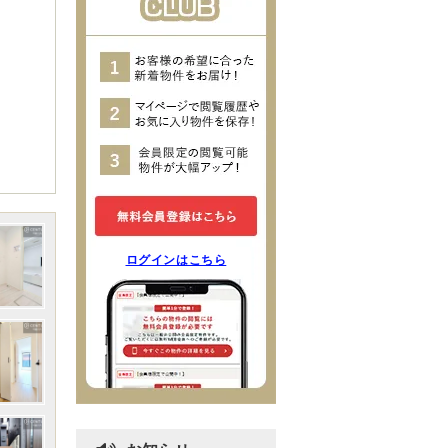
ログインはこちら