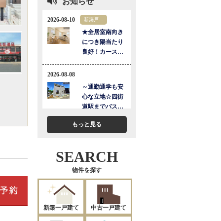
お知らせ
もっと見る
SEARCH
物件を探す
新築一戸建て
中古一戸建て