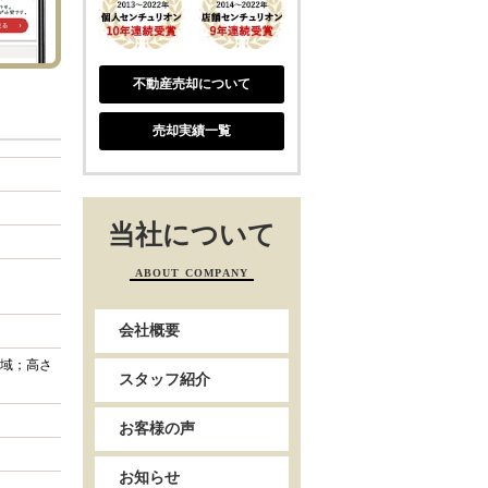
不動産売却について
売却実績一覧
当社について
ABOUT COMPANY
会社概要
域；高さ
スタッフ紹介
お客様の声
お知らせ