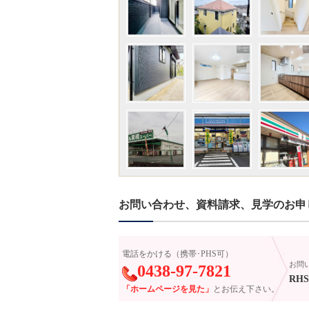
お問い合わせ、資料請求、見学のお申
電話をかける（携帯･PHS可）
お問
0438-97-7821
RHS-
「ホームページを見た」
とお伝え下さい。