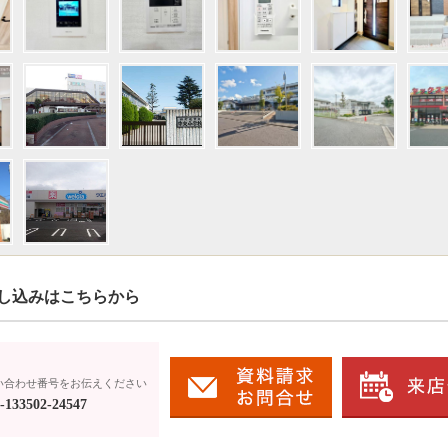
し込みはこちらから
い合わせ番号をお伝えください
133502-24547