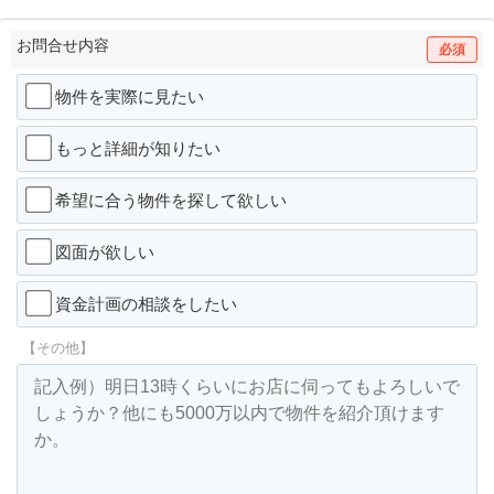
お問合せ内容
必須
物件を実際に見たい
もっと詳細が知りたい
希望に合う物件を探して欲しい
図面が欲しい
資金計画の相談をしたい
【その他】