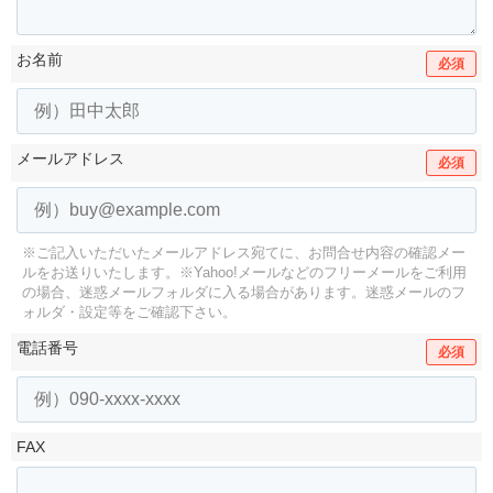
お名前
必須
メールアドレス
必須
※ご記入いただいたメールアドレス宛てに、お問合せ内容の確認メー
ルをお送りいたします。
※Yahoo!メールなどのフリーメールをご利用
の場合、迷惑メールフォルダに入る場合があります。
迷惑メールのフ
ォルダ・設定等をご確認下さい。
電話番号
必須
FAX