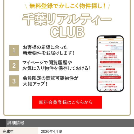
詳細情報
完成年
2026年4月築