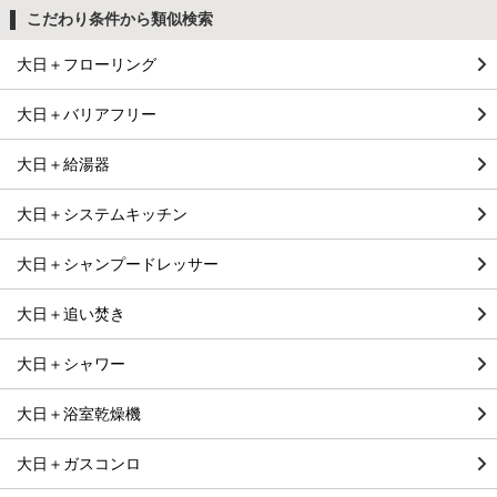
こだわり条件から類似検索
大日＋フローリング
大日＋バリアフリー
大日＋給湯器
大日＋システムキッチン
大日＋シャンプードレッサー
大日＋追い焚き
大日＋シャワー
大日＋浴室乾燥機
大日＋ガスコンロ