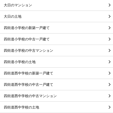
大日のマンション
大日の土地
四街道小学校の新築一戸建て
四街道小学校の中古一戸建て
四街道小学校の中古マンション
四街道小学校の土地
四街道西中学校の新築一戸建て
四街道西中学校の中古一戸建て
四街道西中学校の中古マンション
四街道西中学校の土地