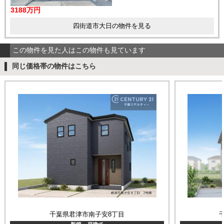
3188万円
四街道市大日の物件を見る
この物件を見た人はこの物件も見ています
同じ価格帯の物件はこちら
千葉県君津市南子安8丁目