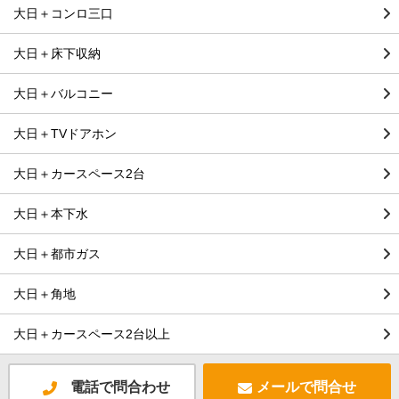
大日＋コンロ三口
大日＋床下収納
大日＋バルコニー
大日＋TVドアホン
大日＋カースペース2台
大日＋本下水
大日＋都市ガス
大日＋角地
大日＋カースペース2台以上
電話で問合わせ
メールで問合せ