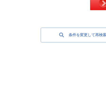
条件を変更して再検