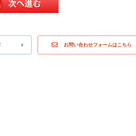
索
お問い合わせフォームはこちら