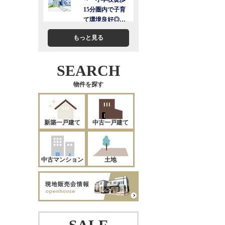
もっと見る
SEARCH
物件を探す
新築一戸建て
中古一戸建て
中古マンション
土地