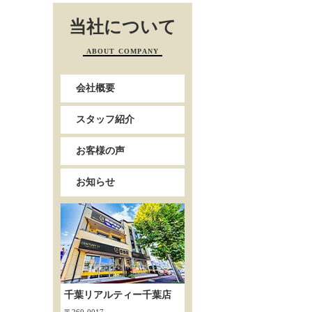
当社について
ABOUT COMPANY
会社概要
スタッフ紹介
お客様の声
お知らせ
千葉リアルティー千葉店