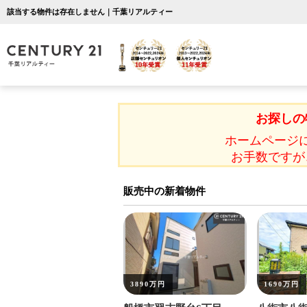
該当する物件は存在しません｜千葉リアルティー
お探しの
ホームページ
お手数ですが