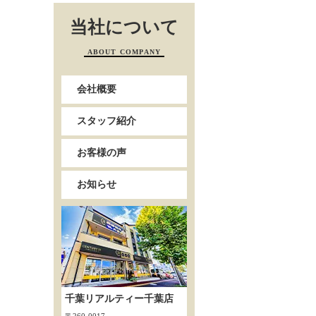
当社について
ABOUT COMPANY
会社概要
スタッフ紹介
お客様の声
お知らせ
千葉リアルティー千葉店