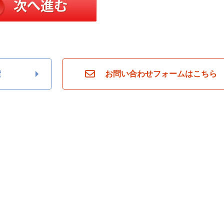
索
お問い合わせフォームはこちら