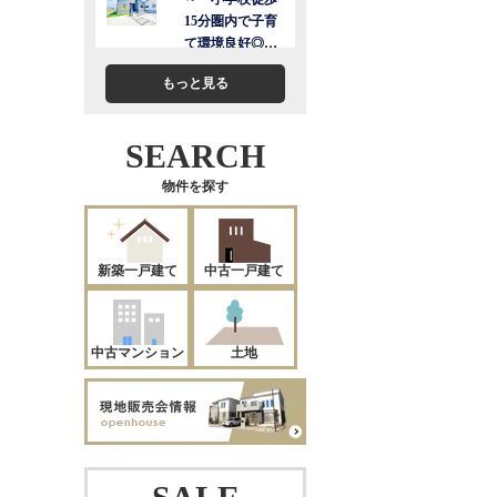
もっと見る
SEARCH
物件を探す
新築一戸建て
中古一戸建て
中古マンション
土地