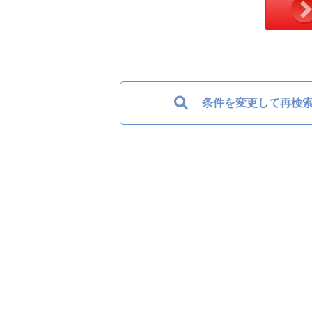
条件を変更して再検