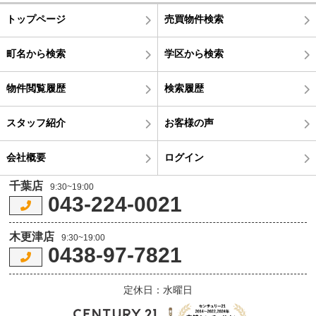
トップページ
売買物件検索
町名から検索
学区から検索
物件閲覧履歴
検索履歴
スタッフ紹介
お客様の声
会社概要
ログイン
千葉店
9:30~19:00
043-224-0021
木更津店
9:30~19:00
0438-97-7821
定休日：水曜日