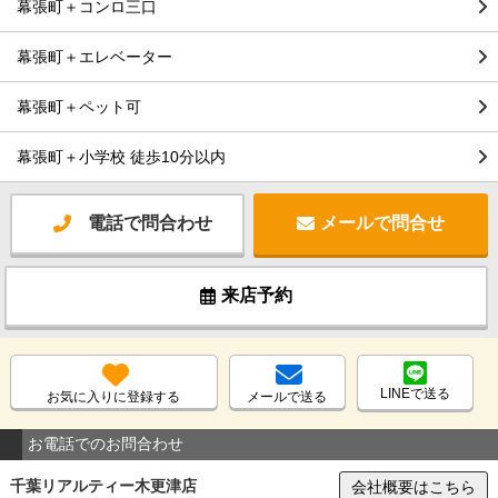
幕張町＋コンロ三口
幕張町＋エレベーター
幕張町＋ペット可
幕張町＋小学校 徒歩10分以内
電話で問合わせ
メールで問合せ
来店予約
LINEで送る
お気に入りに登録する
メールで送る
お電話でのお問合わせ
千葉リアルティー木更津店
会社概要はこちら