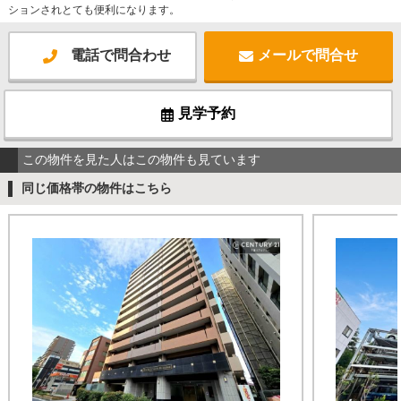
ションされとても便利になります。
電話で問合わせ
メールで問合せ
見学予約
この物件を見た人はこの物件も見ています
同じ価格帯の物件はこちら