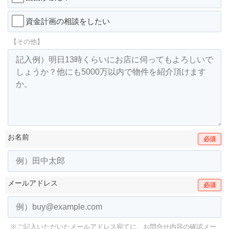
資金計画の相談をしたい
【その他】
お名前
必須
メールアドレス
必須
※ご記入いただいたメールアドレス宛てに、お問合せ内容の確認メー