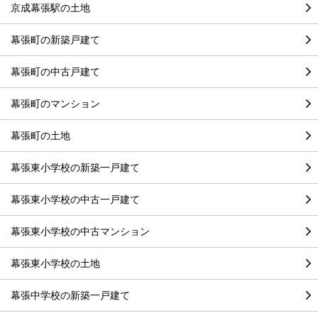
京成幕張駅の土地
幕張町の新築戸建て
幕張町の中古戸建て
幕張町のマンション
幕張町の土地
幕張東小学校の新築一戸建て
幕張東小学校の中古一戸建て
幕張東小学校の中古マンション
幕張東小学校の土地
幕張中学校の新築一戸建て