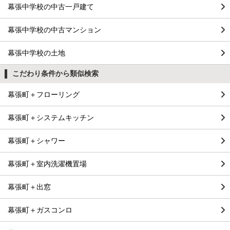
幕張中学校の中古一戸建て
幕張中学校の中古マンション
幕張中学校の土地
こだわり条件から類似検索
幕張町＋フローリング
幕張町＋システムキッチン
幕張町＋シャワー
幕張町＋室内洗濯機置場
幕張町＋出窓
幕張町＋ガスコンロ