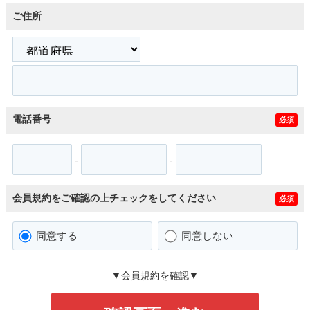
ご住所
電話番号
必須
-
-
会員規約をご確認の上チェックをしてください
必須
同意する
同意しない
▼会員規約を確認▼