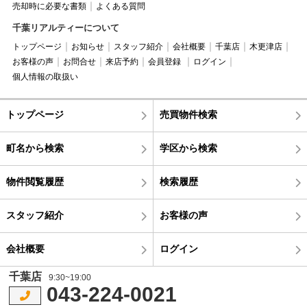
売却時に必要な書類
よくある質問
千葉リアルティーについて
トップページ
お知らせ
スタッフ紹介
会社概要
千葉店
木更津店
お客様の声
お問合せ
来店予約
会員登録
ログイン
個人情報の取扱い
トップページ
売買物件検索
町名から検索
学区から検索
物件閲覧履歴
検索履歴
スタッフ紹介
お客様の声
会社概要
ログイン
千葉店
9:30~19:00
043-224-0021