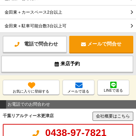
金田東＋カースペース2台以上
金田東＋駐車可能台数3台以上可
電話で問合わせ
メールで問合せ
来店予約
LINEで送る
お気に入りに登録する
メールで送る
お電話でのお問合わせ
千葉リアルティー木更津店
会社概要はこちら
0438-97-7821