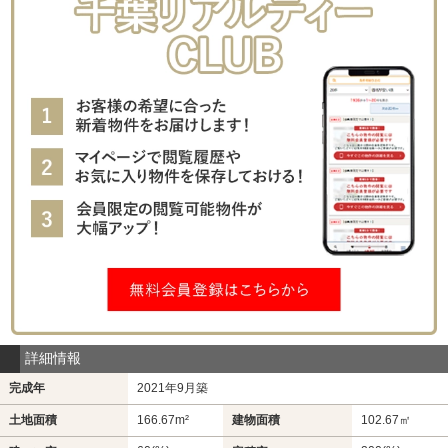
詳細情報
完成年
2021年9月築
土地面積
166.67m²
建物面積
102.67㎡