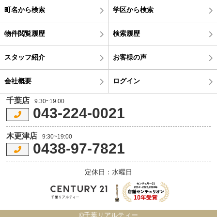
町名から検索
学区から検索
物件閲覧履歴
検索履歴
スタッフ紹介
お客様の声
会社概要
ログイン
千葉店
9:30~19:00
043-224-0021
木更津店
9:30~19:00
0438-97-7821
定休日：水曜日
©千葉リアルティー