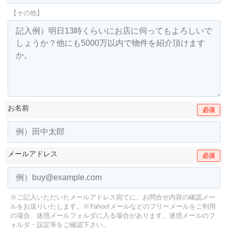
【その他】
お名前
必須
メールアドレス
必須
※ご記入いただいたメールアドレス宛てに、お問合せ内容の確認メー
ルをお送りいたします。
※Yahoo!メールなどのフリーメールをご利用
の場合、迷惑メールフォルダに入る場合があります。
迷惑メールのフ
ォルダ・設定等をご確認下さい。