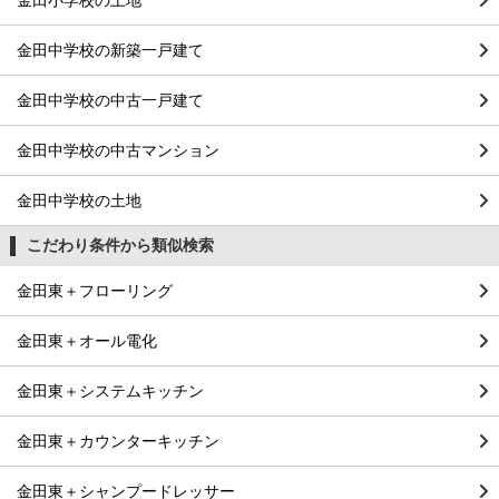
金田小学校の土地
金田中学校の新築一戸建て
金田中学校の中古一戸建て
金田中学校の中古マンション
金田中学校の土地
こだわり条件から類似検索
金田東＋フローリング
金田東＋オール電化
金田東＋システムキッチン
金田東＋カウンターキッチン
金田東＋シャンプードレッサー