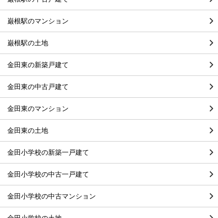
巌根駅のマンション
巌根駅の土地
金田東の新築戸建て
金田東の中古戸建て
金田東のマンション
金田東の土地
金田小学校の新築一戸建て
金田小学校の中古一戸建て
金田小学校の中古マンション