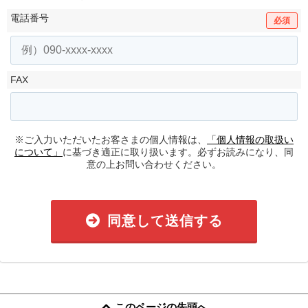
電話番号
必須
FAX
※ご入力いただいたお客さまの個人情報は、
「個人情報の取扱い
について」
に基づき適正に取り扱います。必ずお読みになり、同
意の上お問い合わせください。
同意して送信する
このページの先頭へ