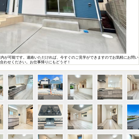
案内が可能です。連絡いただければ、今すぐのご見学ができますのでお気軽にお問い
合わせください。お仕事帰りにもどうぞ！