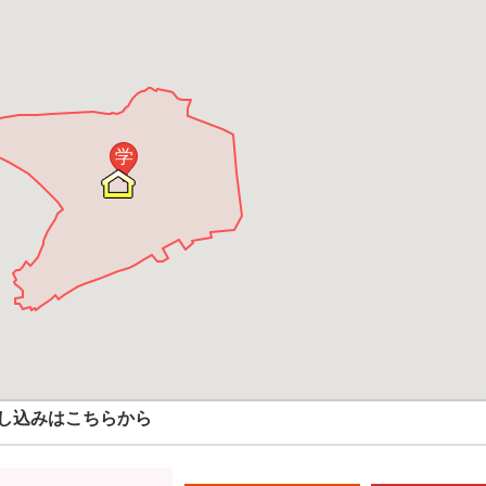
学
し込みはこちらから