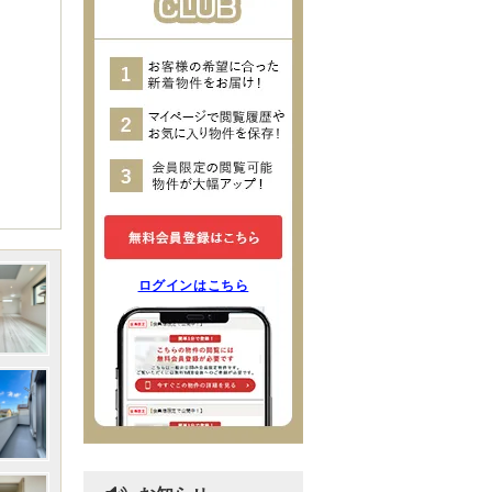
ログインはこちら