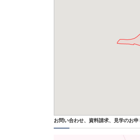
お問い合わせ、資料請求、見学のお申