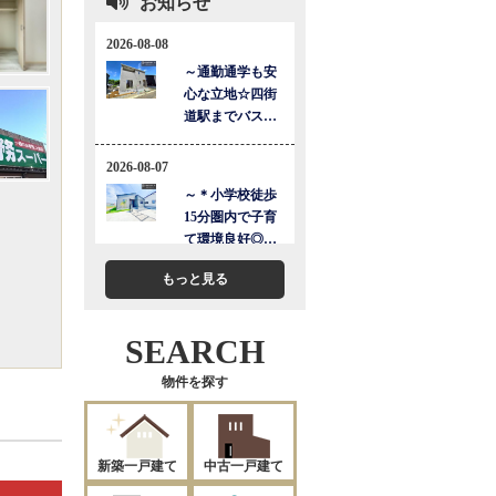
お知らせ
もっと見る
SEARCH
物件を探す
新築一戸建て
中古一戸建て