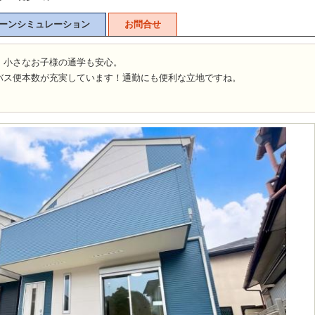
ーンシミュレーション
お問合せ
！小さなお子様の通学も安心。
バス便本数が充実しています！通勤にも便利な立地ですね。