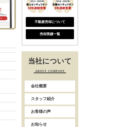
不動産売却について
売却実績一覧
当社について
ABOUT COMPANY
会社概要
スタッフ紹介
お客様の声
お知らせ