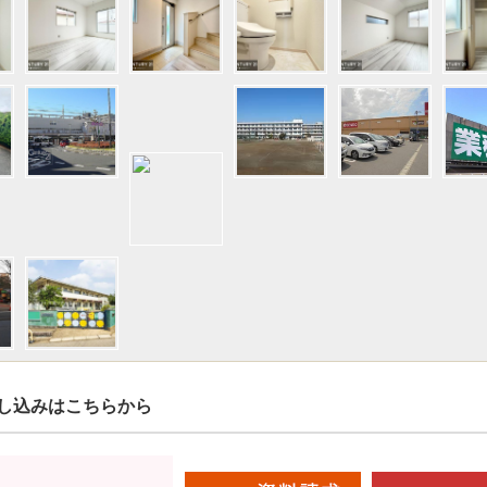
し込みはこちらから