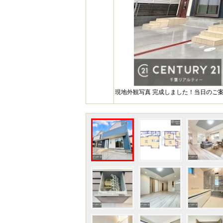
現地外観写真 完成しました！当日のご