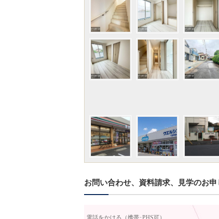
お問い合わせ、資料請求、見学のお申
電話をかける（携帯･PHS可）