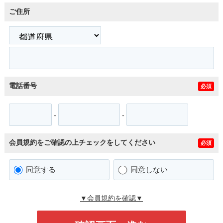
ご住所
電話番号
必須
-
-
会員規約をご確認の上チェックをしてください
必須
同意する
同意しない
▼会員規約を確認▼