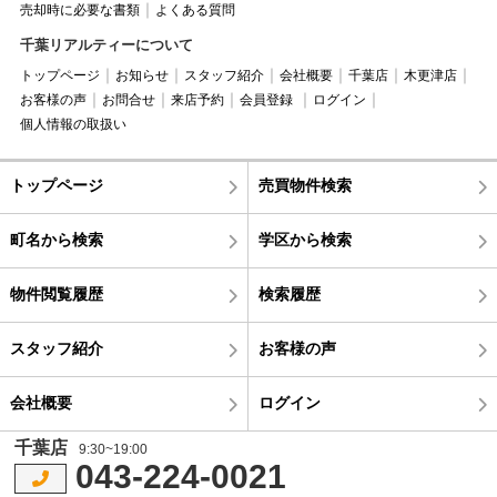
売却時に必要な書類
よくある質問
千葉リアルティーについて
トップページ
お知らせ
スタッフ紹介
会社概要
千葉店
木更津店
お客様の声
お問合せ
来店予約
会員登録
ログイン
個人情報の取扱い
トップページ
売買物件検索
町名から検索
学区から検索
物件閲覧履歴
検索履歴
スタッフ紹介
お客様の声
会社概要
ログイン
千葉店
9:30~19:00
043-224-0021