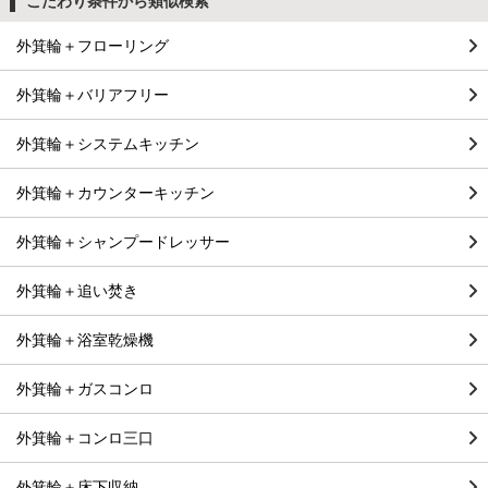
こだわり条件から類似検索
外箕輪＋フローリング
外箕輪＋バリアフリー
外箕輪＋システムキッチン
外箕輪＋カウンターキッチン
外箕輪＋シャンプードレッサー
外箕輪＋追い焚き
外箕輪＋浴室乾燥機
外箕輪＋ガスコンロ
外箕輪＋コンロ三口
外箕輪＋床下収納