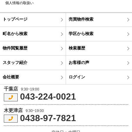
個人情報の取扱い
トップページ
売買物件検索
町名から検索
学区から検索
物件閲覧履歴
検索履歴
スタッフ紹介
お客様の声
会社概要
ログイン
千葉店
9:30~19:00
043-224-0021
木更津店
9:30~19:00
0438-97-7821