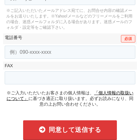
※ご記入いただいたメールアドレス宛てに、お問合せ内容の確認メー
ルをお送りいたします。
※Yahoo!メールなどのフリーメールをご利用
の場合、迷惑メールフォルダに入る場合があります。
迷惑メールのフ
ォルダ・設定等をご確認下さい。
電話番号
必須
FAX
※ご入力いただいたお客さまの個人情報は、
「個人情報の取扱い
について」
に基づき適正に取り扱います。必ずお読みになり、同
意の上お問い合わせください。
同意して送信する