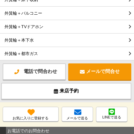
外箕輪＋バルコニー
外箕輪＋TVドアホン
外箕輪＋本下水
外箕輪＋都市ガス
電話で問合わせ
メールで問合せ
来店予約
LINEで送る
お気に入りに登録する
メールで送る
お電話でのお問合わせ