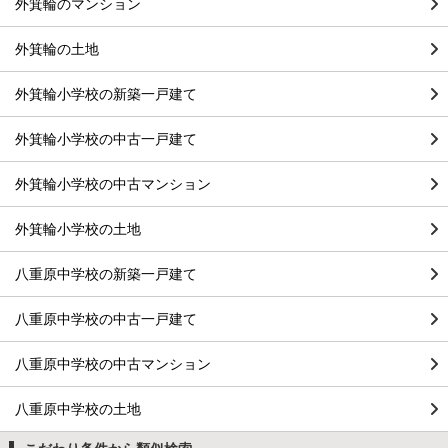
外箕輪のマンション
外箕輪の土地
外箕輪小学校の新築一戸建て
外箕輪小学校の中古一戸建て
外箕輪小学校の中古マンション
外箕輪小学校の土地
八重原中学校の新築一戸建て
八重原中学校の中古一戸建て
八重原中学校の中古マンション
八重原中学校の土地