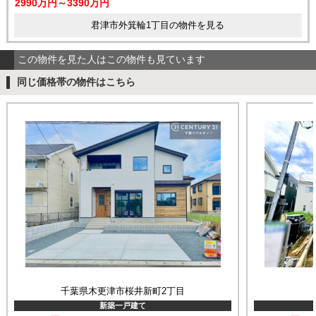
2990万円～3390万円
君津市外箕輪1丁目の物件を見る
この物件を見た人はこの物件も見ています
同じ価格帯の物件はこちら
千葉県木更津市桜井新町2丁目
新築一戸建て