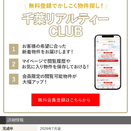
詳細情報
完成年
2026年7月築