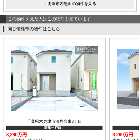
四街道市内黒田の物件を見る
この物件を見た人はこの物件も見ています
同じ価格帯の物件はこちら
千葉県木更津市清見台東2丁目
新築一戸建て
3,290万円
3,290万円