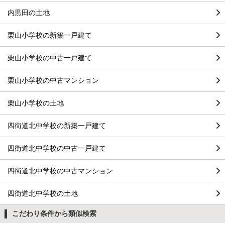
内黒田の土地
栗山小学校の新築一戸建て
栗山小学校の中古一戸建て
栗山小学校の中古マンション
栗山小学校の土地
四街道北中学校の新築一戸建て
四街道北中学校の中古一戸建て
四街道北中学校の中古マンション
四街道北中学校の土地
こだわり条件から類似検索