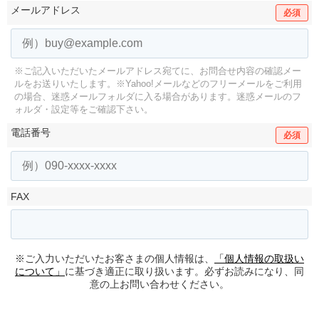
メールアドレス
必須
※ご記入いただいたメールアドレス宛てに、お問合せ内容の確認メー
ルをお送りいたします。
※Yahoo!メールなどのフリーメールをご利用
の場合、迷惑メールフォルダに入る場合があります。
迷惑メールのフ
ォルダ・設定等をご確認下さい。
電話番号
必須
FAX
※ご入力いただいたお客さまの個人情報は、
「個人情報の取扱い
について」
に基づき適正に取り扱います。必ずお読みになり、同
意の上お問い合わせください。