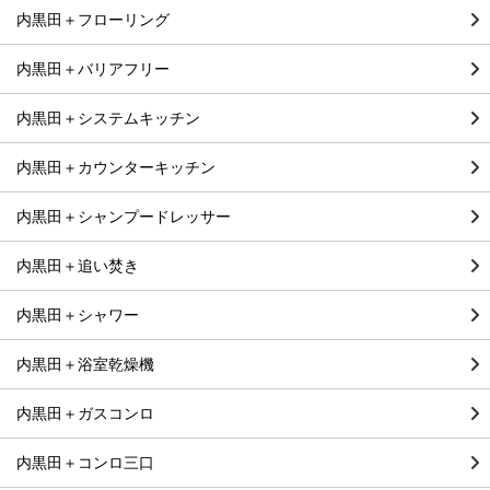
内黒田＋フローリング
内黒田＋バリアフリー
内黒田＋システムキッチン
内黒田＋カウンターキッチン
内黒田＋シャンプードレッサー
内黒田＋追い焚き
内黒田＋シャワー
内黒田＋浴室乾燥機
内黒田＋ガスコンロ
内黒田＋コンロ三口