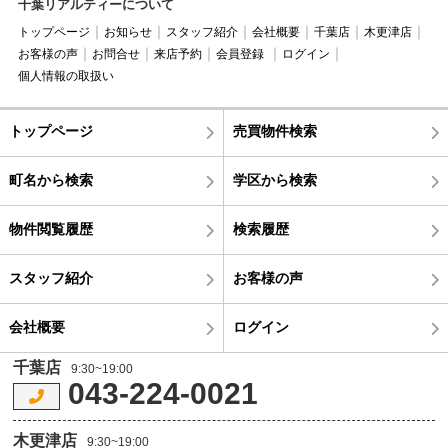
千葉リアルティーについて
トップページ
お知らせ
スタッフ紹介
会社概要
千葉店
木更津店
お客様の声
お問合せ
来店予約
会員登録
ログイン
個人情報の取扱い
トップページ
売買物件検索
町名から検索
学区から検索
物件閲覧履歴
検索履歴
スタッフ紹介
お客様の声
会社概要
ログイン
千葉店
9:30~19:00
043-224-0021
木更津店
9:30~19:00