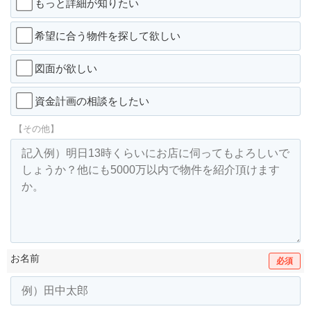
もっと詳細が知りたい
希望に合う物件を探して欲しい
図面が欲しい
資金計画の相談をしたい
【その他】
お名前
必須