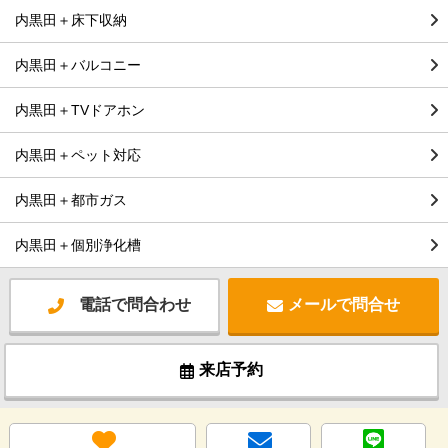
内黒田＋床下収納
内黒田＋バルコニー
内黒田＋TVドアホン
内黒田＋ペット対応
内黒田＋都市ガス
内黒田＋個別浄化槽
電話で問合わせ
メールで問合せ
来店予約