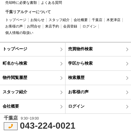
売却時に必要な書類
よくある質問
千葉リアルティーについて
トップページ
お知らせ
スタッフ紹介
会社概要
千葉店
木更津店
お客様の声
お問合せ
来店予約
会員登録
ログイン
個人情報の取扱い
トップページ
売買物件検索
町名から検索
学区から検索
物件閲覧履歴
検索履歴
スタッフ紹介
お客様の声
会社概要
ログイン
千葉店
9:30~19:00
043-224-0021