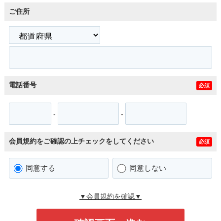
ご住所
電話番号
必須
-
-
会員規約をご確認の上チェックをしてください
必須
同意する
同意しない
▼会員規約を確認▼