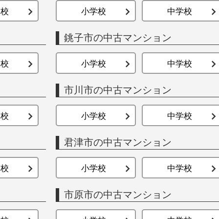
学校
小学校
中学校
銚子市の中古マンション
学校
小学校
中学校
市川市の中古マンション
学校
小学校
中学校
君津市の中古マンション
学校
小学校
中学校
市原市の中古マンション