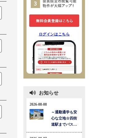
ログインはこちら
お知らせ