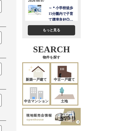
もっと見る
SEARCH
物件を探す
新築一戸建て
中古一戸建て
中古マンション
土地