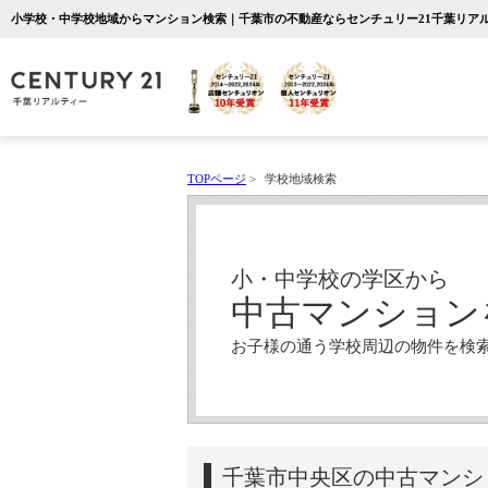
小学校・中学校地域からマンション検索｜千葉市の不動産ならセンチュリー21千葉リア
TOPページ
>
学校地域検索
小・中学校の学区から
中古マンション
お子様の通う学校周辺の物件を検
千葉市中央区の中古マンシ