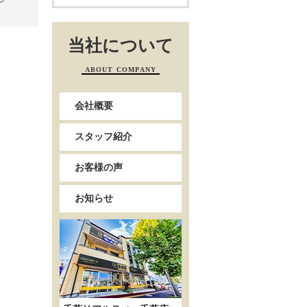
当社について
ABOUT COMPANY
会社概要
スタッフ紹介
お客様の声
お知らせ