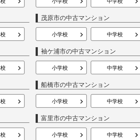
学校
小学校
中学校
茂原市の中古マンション
学校
小学校
中学校
袖ケ浦市の中古マンション
学校
小学校
中学校
船橋市の中古マンション
学校
小学校
中学校
富里市の中古マンション
学校
小学校
中学校