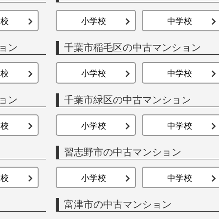
学校
小学校
中学校
ョン
千葉市稲毛区の中古マンション
学校
小学校
中学校
ョン
千葉市緑区の中古マンション
学校
小学校
中学校
習志野市の中古マンション
学校
小学校
中学校
富津市の中古マンション