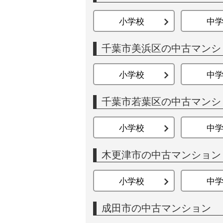
小学校
中
千葉市美浜区の中古マンシ
小学校
中
千葉市若葉区の中古マンシ
小学校
中
木更津市の中古マンション
小学校
中
成田市の中古マンション