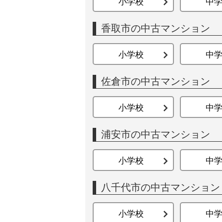
小学校
中
香取市の中古マンション
小学校
中
佐倉市の中古マンション
小学校
中
浦安市の中古マンション
小学校
中
八千代市の中古マンション
小学校
中