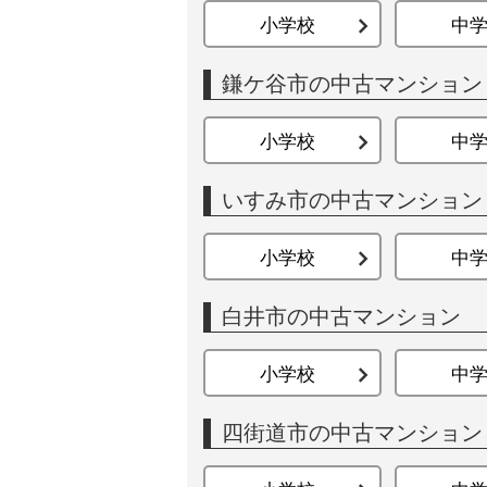
小学校
中
鎌ケ谷市の中古マンション
小学校
中
いすみ市の中古マンション
小学校
中
白井市の中古マンション
小学校
中
四街道市の中古マンション