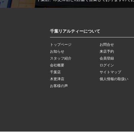
千葉リアルティーについて
トップページ
お問合せ
お知らせ
来店予約
スタッフ紹介
会員登録
会社概要
ログイン
千葉店
サイトマップ
木更津店
個人情報の取扱い
お客様の声