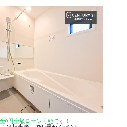
金0円全額ローン可能です！！