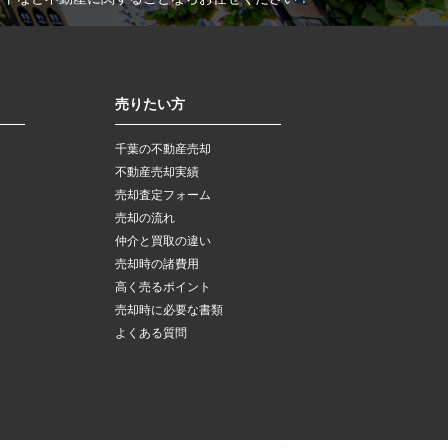
売りたい方
千葉の不動産売却
不動産売却実績
売却査定フォーム
売却の流れ
仲介と買取の違い
売却時の諸費用
高く売るポイント
売却時に必要な書類
よくある質問