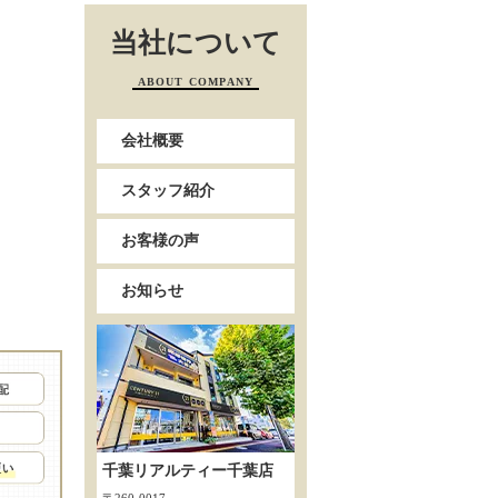
当社について
ABOUT COMPANY
会社概要
スタッフ紹介
お客様の声
お知らせ
千葉リアルティー千葉店