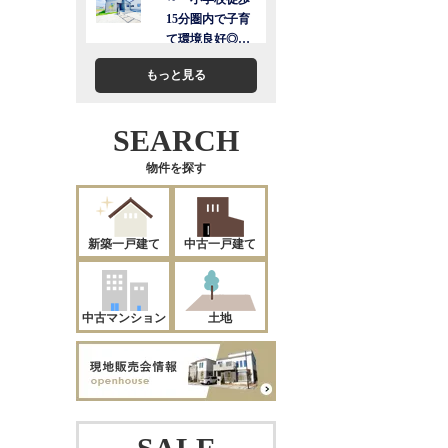
もっと見る
SEARCH
物件を探す
新築一戸建て
中古一戸建て
中古マンション
土地