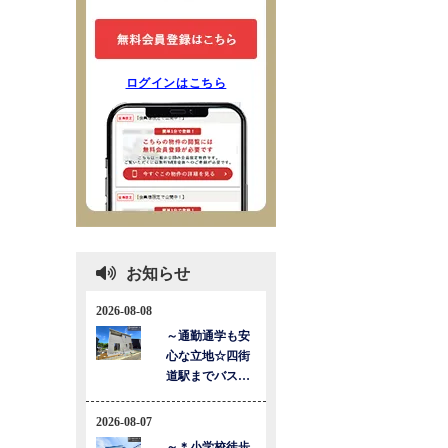
ログインはこちら
お知らせ