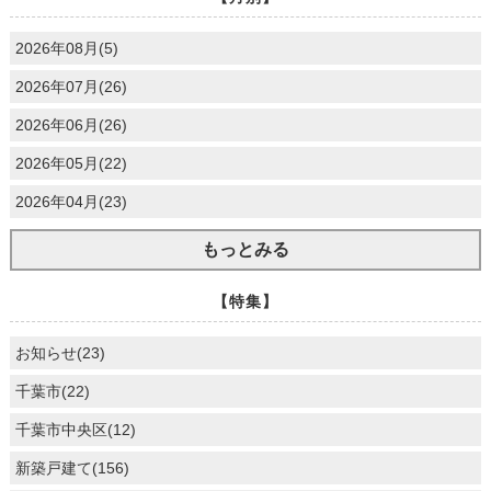
2026年08月(5)
2026年07月(26)
2026年06月(26)
2026年05月(22)
2026年04月(23)
もっとみる
【特集】
お知らせ(23)
千葉市(22)
千葉市中央区(12)
新築戸建て(156)