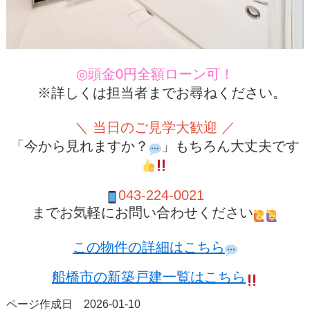
◎頭金0円全額ローン可！
※詳しくは担当者までお尋ねください。
＼ 当日のご見学大歓迎 ／
「今から見れますか？
」もちろん大丈夫です
043-224-0021
までお気軽にお問い合わせください
この物件の詳細はこちら
船橋市の新築戸建一覧はこちら
ページ作成日 2026-01-10