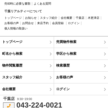
売却時に必要な書類
よくある質問
千葉リアルティーについて
トップページ
お知らせ
スタッフ紹介
会社概要
千葉店
木更津店
お客様の声
お問合せ
来店予約
会員登録
ログイン
個人情報の取扱い
トップページ
売買物件検索
町名から検索
学区から検索
物件閲覧履歴
検索履歴
スタッフ紹介
お客様の声
会社概要
ログイン
千葉店
9:30~19:00
043-224-0021