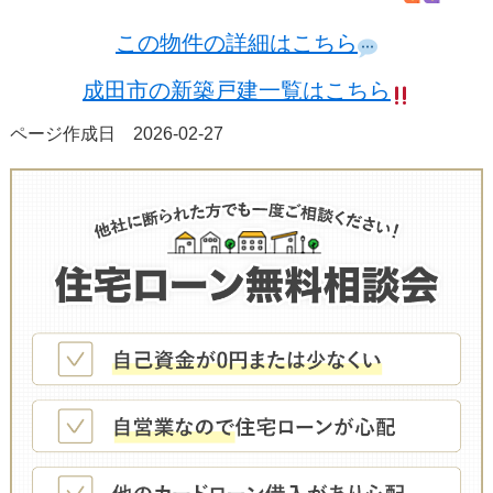
この物件の詳細はこちら
成田市の新築戸建一覧はこちら
ページ作成日 2026-02-27