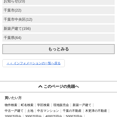
お知らせ(23)
千葉市(22)
千葉市中央区(12)
新築戸建て(156)
千葉県(64)
もっとみる
＜＜ インフォメーションの一覧へ戻る
このページの先頭へ
買いたい方
物件検索
町名検索
学区検索
現地販売会
新築一戸建て
中古一戸建て
土地
中古マンション
千葉の不動産
木更津の不動産
2000万円台
3000万円台
4000万円台
5000万円台