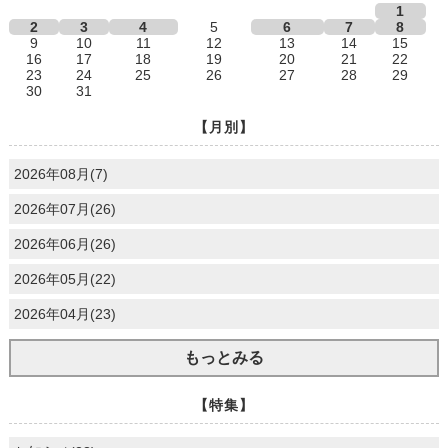
1
2
3
4
5
6
7
8
9
10
11
12
13
14
15
16
17
18
19
20
21
22
23
24
25
26
27
28
29
30
31
【月別】
2026年08月(7)
2026年07月(26)
2026年06月(26)
2026年05月(22)
2026年04月(23)
もっとみる
【特集】