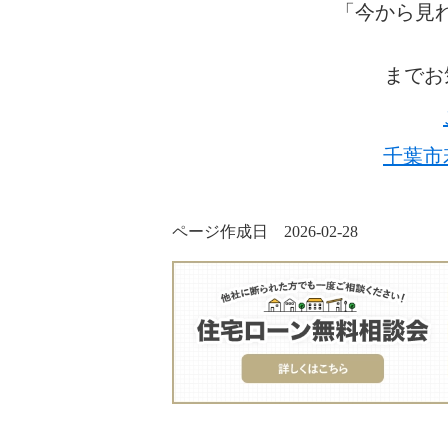
「今から見
までお
千葉市
ページ作成日 2026-02-28