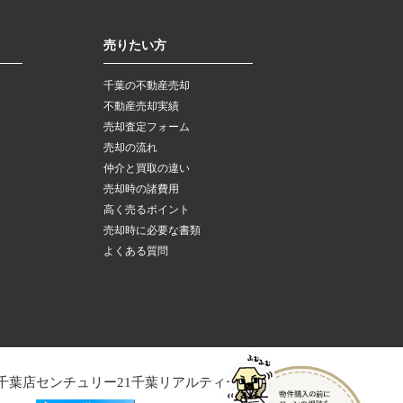
売りたい方
千葉の不動産売却
不動産売却実績
売却査定フォーム
売却の流れ
仲介と買取の違い
売却時の諸費用
高く売るポイント
売却時に必要な書類
よくある質問
千葉店
センチュリー21千葉リアルティー木更津店