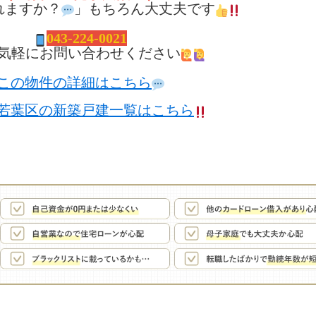
れますか？
」もちろん大丈夫です
04
3-224-0021
気軽にお問い合わせください
この物件の詳細はこちら
若葉区の新築戸建一覧はこちら