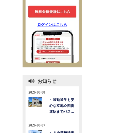
ログインはこちら
お知らせ