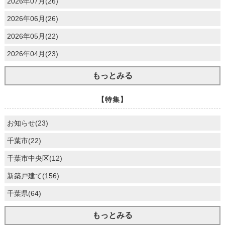
2026年07月(26)
2026年06月(26)
2026年05月(22)
2026年04月(23)
もっとみる
【特集】
お知らせ(23)
千葉市(22)
千葉市中央区(12)
新築戸建て(156)
千葉県(64)
もっとみる