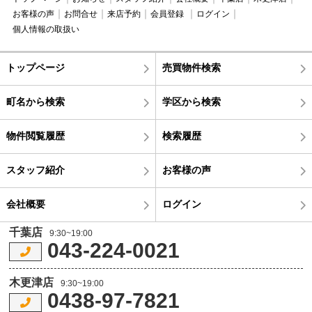
お客様の声
お問合せ
来店予約
会員登録
ログイン
個人情報の取扱い
トップページ
売買物件検索
町名から検索
学区から検索
物件閲覧履歴
検索履歴
スタッフ紹介
お客様の声
会社概要
ログイン
千葉店
9:30~19:00
043-224-0021
木更津店
9:30~19:00
0438-97-7821