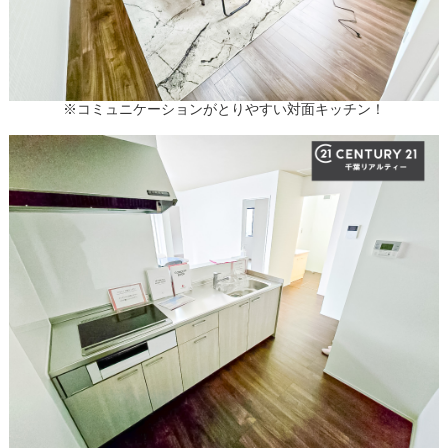
※コミュニケーションがとりやすい対面キッチン！