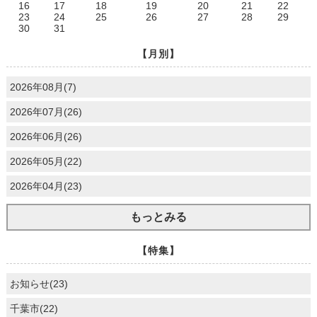
16
17
18
19
20
21
22
23
24
25
26
27
28
29
30
31
【月別】
2026年08月(7)
2026年07月(26)
2026年06月(26)
2026年05月(22)
2026年04月(23)
もっとみる
【特集】
お知らせ(23)
千葉市(22)