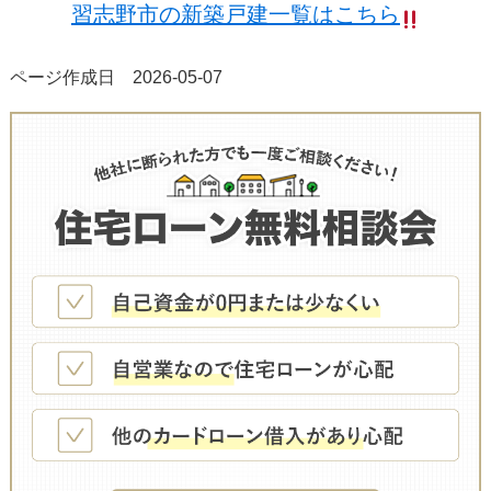
習志野市の新築戸建一覧はこちら
ページ作成日 2026-05-07