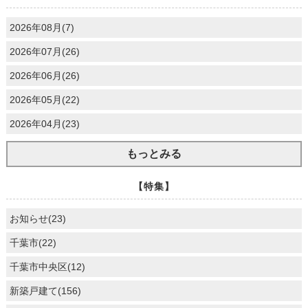
2026年08月(7)
2026年07月(26)
2026年06月(26)
2026年05月(22)
2026年04月(23)
もっとみる
【特集】
お知らせ(23)
千葉市(22)
千葉市中央区(12)
新築戸建て(156)