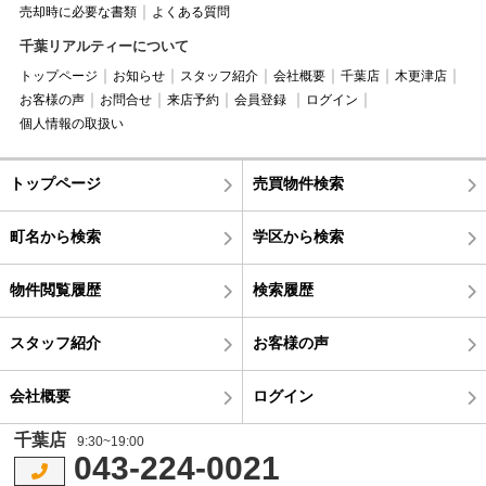
売却時に必要な書類
よくある質問
千葉リアルティーについて
トップページ
お知らせ
スタッフ紹介
会社概要
千葉店
木更津店
お客様の声
お問合せ
来店予約
会員登録
ログイン
個人情報の取扱い
トップページ
売買物件検索
町名から検索
学区から検索
物件閲覧履歴
検索履歴
スタッフ紹介
お客様の声
会社概要
ログイン
千葉店
9:30~19:00
043-224-0021