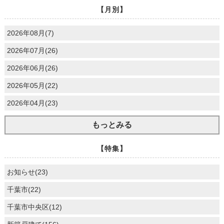
【月別】
2026年08月(7)
2026年07月(26)
2026年06月(26)
2026年05月(22)
2026年04月(23)
もっとみる
【特集】
お知らせ(23)
千葉市(22)
千葉市中央区(12)