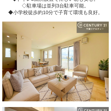
◇駐車場は並列3台駐車可能。
◆小学校徒歩約10分で子育て環境も良好。