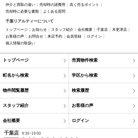
仲介と買取の違い
売却時の諸費用
高く売るポイント
売却時に必要な書類
よくある質問
千葉リアルティーについて
トップページ
お知らせ
スタッフ紹介
会社概要
千葉店
木更津店
お客様の声
お問合せ
来店予約
会員登録
ログイン
個人情報の取扱い
トップページ
売買物件検索
町名から検索
学区から検索
物件閲覧履歴
検索履歴
スタッフ紹介
お客様の声
会社概要
ログイン
千葉店
9:30~19:00