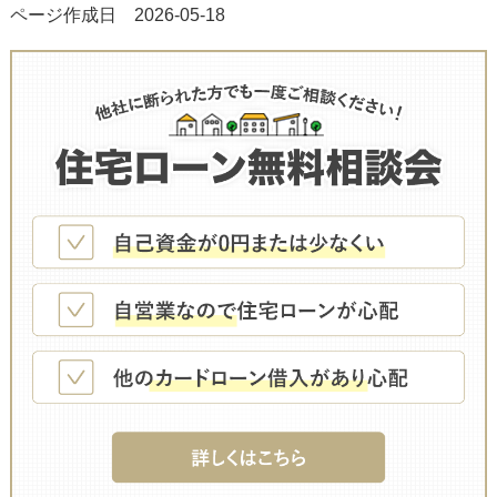
ページ作成日 2026-05-18