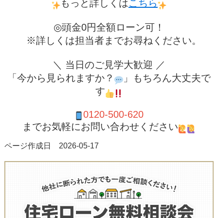
もっと詳しくは
こちら
◎頭金0円全額ローン可！
※詳しくは担当者までお尋ねください。
＼ 当日のご見学大歓迎 ／
「今から見られますか？
」もちろん大丈夫で
す
0120-500-620
までお気軽にお問い合わせください
ページ作成日 2026-05-17