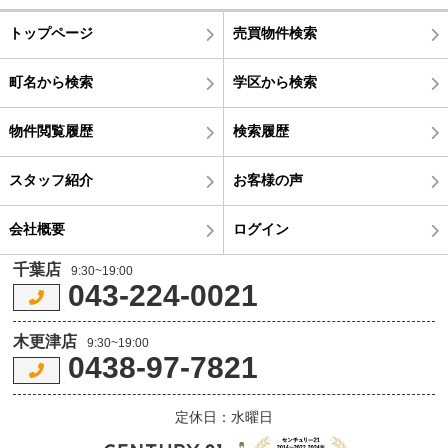
トップページ
売買物件検索
町名から検索
学区から検索
物件閲覧履歴
検索履歴
スタッフ紹介
お客様の声
会社概要
ログイン
千葉店
9:30~19:00
043-224-0021
木更津店
9:30~19:00
0438-97-7821
定休日：水曜日