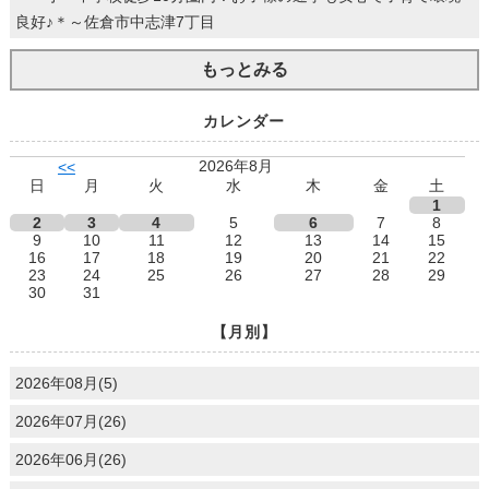
良好♪＊～佐倉市中志津7丁目
もっとみる
カレンダー
2026年8月
<<
日
月
火
水
木
金
土
1
2
3
4
5
6
7
8
9
10
11
12
13
14
15
16
17
18
19
20
21
22
23
24
25
26
27
28
29
30
31
【月別】
2026年08月(5)
2026年07月(26)
2026年06月(26)