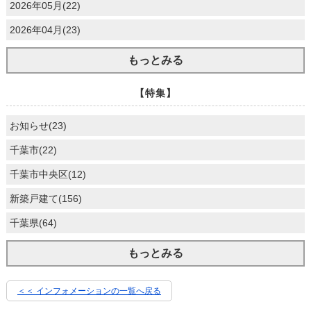
2026年05月(22)
2026年04月(23)
もっとみる
【特集】
お知らせ(23)
千葉市(22)
千葉市中央区(12)
新築戸建て(156)
千葉県(64)
もっとみる
＜＜ インフォメーションの一覧へ戻る