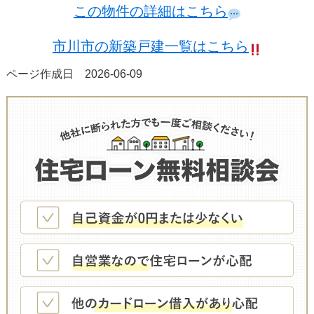
この物件の詳細はこちら
市川市の新築戸建一覧はこちら
ページ作成日 2026-06-09