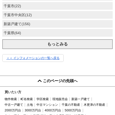
千葉市(22)
千葉市中央区(12)
新築戸建て(156)
千葉県(64)
もっとみる
＜＜ インフォメーションの一覧へ戻る
このページの先頭へ
買いたい方
物件検索
町名検索
学区検索
現地販売会
新築一戸建て
中古一戸建て
土地
中古マンション
千葉の不動産
木更津の不動産
2000万円台
3000万円台
4000万円台
5000万円台