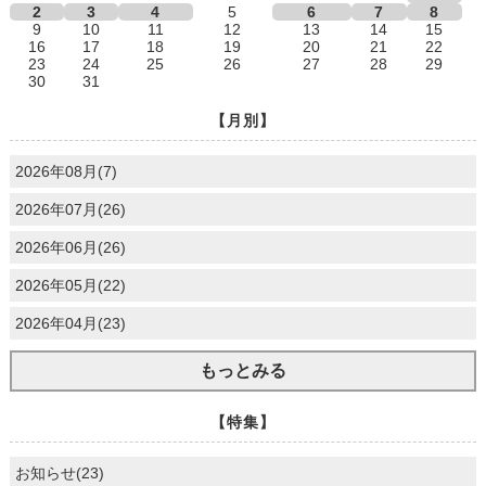
2
3
4
5
6
7
8
9
10
11
12
13
14
15
16
17
18
19
20
21
22
23
24
25
26
27
28
29
30
31
【月別】
2026年08月(7)
2026年07月(26)
2026年06月(26)
2026年05月(22)
2026年04月(23)
もっとみる
【特集】
お知らせ(23)