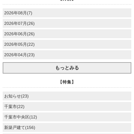
2026年08月(7)
2026年07月(26)
2026年06月(26)
2026年05月(22)
2026年04月(23)
もっとみる
【特集】
お知らせ(23)
千葉市(22)
千葉市中央区(12)
新築戸建て(156)