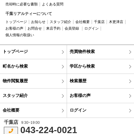
売却時に必要な書類
よくある質問
千葉リアルティーについて
トップページ
お知らせ
スタッフ紹介
会社概要
千葉店
木更津店
お客様の声
お問合せ
来店予約
会員登録
ログイン
個人情報の取扱い
トップページ
売買物件検索
町名から検索
学区から検索
物件閲覧履歴
検索履歴
スタッフ紹介
お客様の声
会社概要
ログイン
千葉店
9:30~19:00
043-224-0021