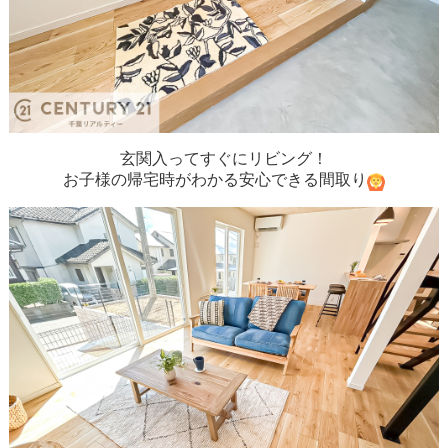
玄関入ってすぐにリビング！
お子様の帰宅時がわかる安心できる間取り