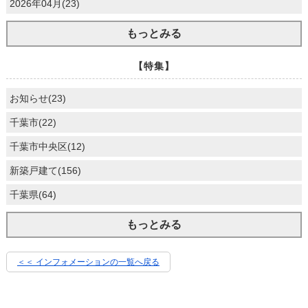
2026年04月(23)
もっとみる
【特集】
お知らせ(23)
千葉市(22)
千葉市中央区(12)
新築戸建て(156)
千葉県(64)
もっとみる
＜＜ インフォメーションの一覧へ戻る