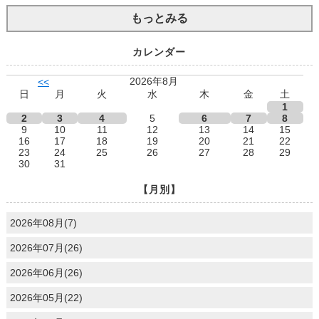
もっとみる
カレンダー
2026年8月
<<
日
月
火
水
木
金
土
1
2
3
4
5
6
7
8
9
10
11
12
13
14
15
16
17
18
19
20
21
22
23
24
25
26
27
28
29
30
31
【月別】
2026年08月(7)
2026年07月(26)
2026年06月(26)
2026年05月(22)