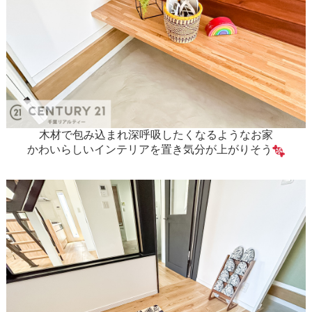
木材で包み込まれ深呼吸したくなるようなお家
かわいらしいインテリアを置き気分が上がりそう