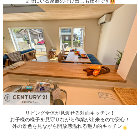
２階にいる家族の呼び出しも便利です
リビング全体が見渡せる対面キッチン！
お子様の様子を見守りながら作業が出来るので安心！
外の景色を見ながら開放感溢れる魅力的キッチン