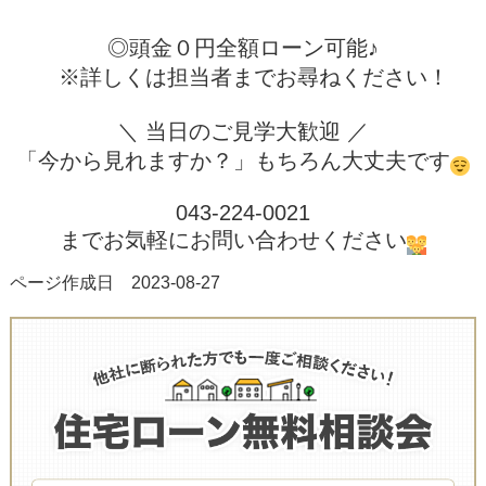
◎頭金０円全額ローン可能♪
※詳しくは担当者までお尋ねください！
＼ 当日のご見学大歓迎 ／
「今から見れますか？」もちろん大丈夫です
043-224-0021
までお気軽にお問い合わせください
ページ作成日 2023-08-27