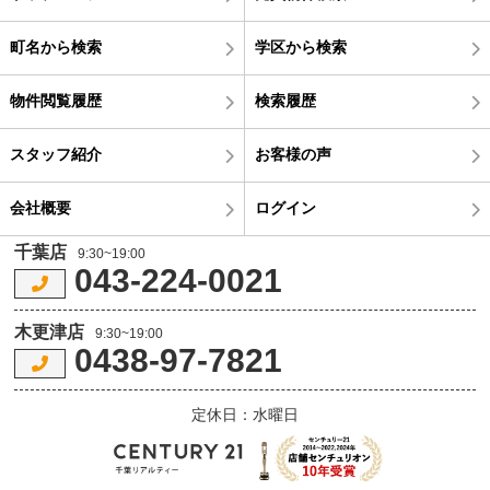
町名から検索
学区から検索
物件閲覧履歴
検索履歴
スタッフ紹介
お客様の声
会社概要
ログイン
千葉店
9:30~19:00
043-224-0021
木更津店
9:30~19:00
0438-97-7821
定休日：水曜日