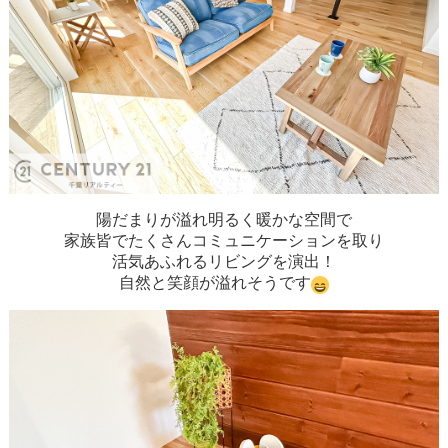
陽だまりが溢れ明るく暖かな空間で
家族皆でたくさんコミュニケーションを取り
活気あふれるリビングを演出！
自然と笑顔が溢れそうです