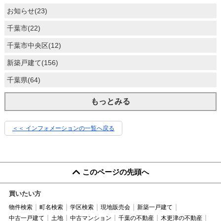
お知らせ(23)
千葉市(22)
千葉市中央区(12)
新築戸建て(156)
千葉県(64)
もっとみる
＜＜ インフォメーションの一覧へ戻る
このページの先頭へ
買いたい方
物件検索
町名検索
学区検索
現地販売会
新築一戸建て
中古一戸建て
土地
中古マンション
千葉の不動産
木更津の不動産