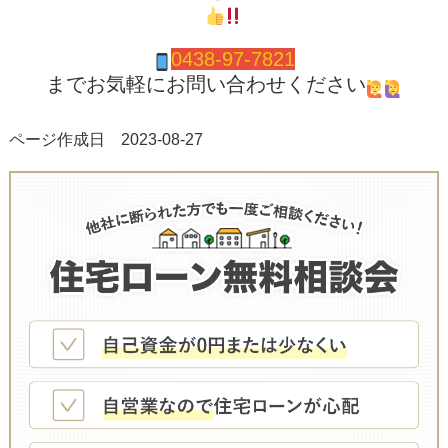
0438-97-7821
までお気軽にお問い合わせください
ページ作成日 2023-08-27