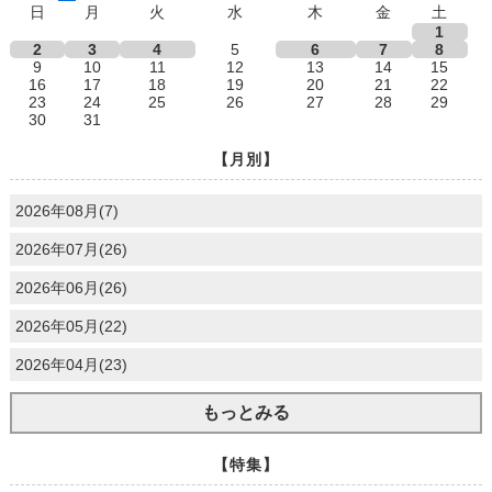
日
月
火
水
木
金
土
1
2
3
4
5
6
7
8
9
10
11
12
13
14
15
16
17
18
19
20
21
22
23
24
25
26
27
28
29
30
31
【月別】
2026年08月(7)
2026年07月(26)
2026年06月(26)
2026年05月(22)
2026年04月(23)
もっとみる
【特集】