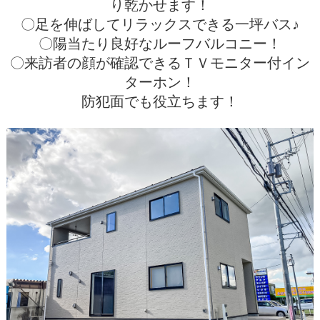
り乾かせます！
〇足を伸ばしてリラックスできる一坪バス♪
〇陽当たり良好なルーフバルコニー！
〇来訪者の顔が確認できるＴＶモニター付イン
ターホン！
防犯面でも役立ちます！