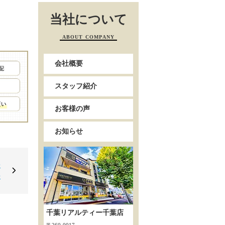
当社について
ABOUT COMPANY
会社概要
スタッフ紹介
お客様の声
お知らせ
陽
◆
千葉リアルティー千葉店