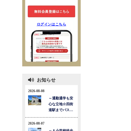
ログインはこちら
お知らせ