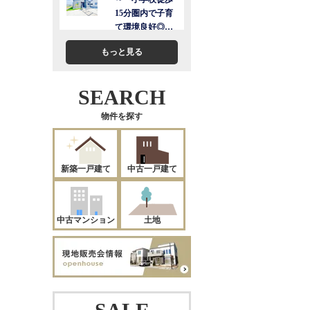
もっと見る
SEARCH
物件を探す
新築一戸建て
中古一戸建て
中古マンション
土地