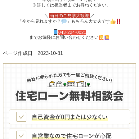
※詳しくは担当者までお尋ねください。
＼
当日のご見学大歓迎
／
「今から見れますか？
」もちろん大丈夫です
043-224-0021
までお気軽にお問い合わせください
ページ作成日 2023-10-31