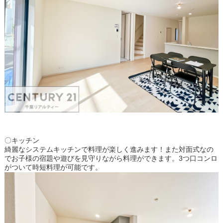
〇キッチン
綺麗なシステムキッチンで料理が楽しく進みます！また対面式なの
でお子様の宿題や遊びを見守りながら料理ができます。3つ口コンロ
がついて時短料理が可能です。