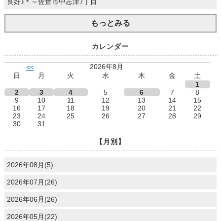
良好♪＊～佐倉市中志津7丁目
もっとみる
カレンダー
2026年8月
<<
日
月
火
水
木
金
土
1
2
3
4
5
6
7
8
9
10
11
12
13
14
15
16
17
18
19
20
21
22
23
24
25
26
27
28
29
30
31
【月別】
2026年08月(5)
2026年07月(26)
2026年06月(26)
2026年05月(22)