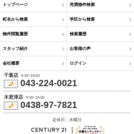
トップページ
売買物件検索
町名から検索
学区から検索
物件閲覧履歴
検索履歴
スタッフ紹介
お客様の声
会社概要
ログイン
千葉店
9:30~19:00
043-224-0021
木更津店
9:30~19:00
0438-97-7821
定休日：水曜日