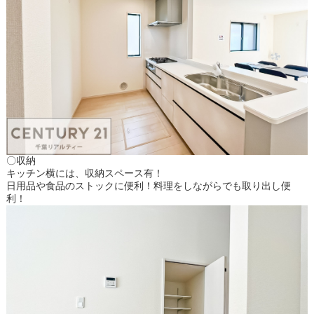
〇収納
キッチン横には、収納スペース有！
日用品や食品のストックに便利！料理をしながらでも取り出し便
利！