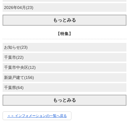
2026年04月(23)
もっとみる
【特集】
お知らせ(23)
千葉市(22)
千葉市中央区(12)
新築戸建て(156)
千葉県(64)
もっとみる
＜＜ インフォメーションの一覧へ戻る