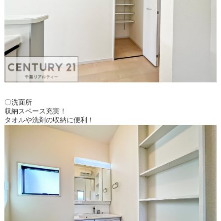
〇洗面所
収納スペース充実！
タオルや洗剤の収納に便利！