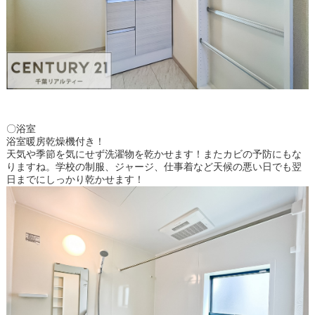
〇浴室
浴室暖房乾燥機付き！
天気や季節を気にせず洗濯物を乾かせます！またカビの予防にもな
りますね。学校の制服、ジャージ、仕事着など天候の悪い日でも翌
日までにしっかり乾かせます！