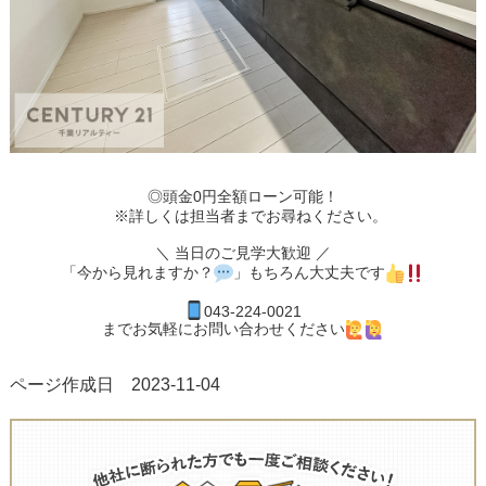
◎頭金0円全額ローン可能！
※詳しくは担当者までお尋ねください。
＼ 当日のご見学大歓迎 ／
「今から見れますか？
」もちろん大丈夫です
043-224-0021
までお気軽にお問い合わせください
ページ作成日 2023-11-04