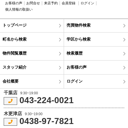
お客様の声
お問合せ
来店予約
会員登録
ログイン
個人情報の取扱い
トップページ
売買物件検索
町名から検索
学区から検索
物件閲覧履歴
検索履歴
スタッフ紹介
お客様の声
会社概要
ログイン
千葉店
9:30~19:00
043-224-0021
木更津店
9:30~19:00
0438-97-7821