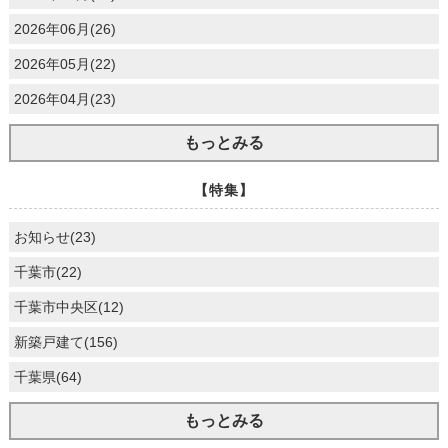
2026年06月(26)
2026年05月(22)
2026年04月(23)
もっとみる
【特集】
お知らせ(23)
千葉市(22)
千葉市中央区(12)
新築戸建て(156)
千葉県(64)
もっとみる