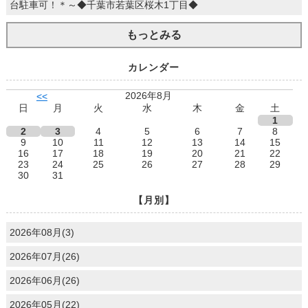
台駐車可！＊～◆千葉市若葉区桜木1丁目◆
もっとみる
カレンダー
2026年8月
<<
日
月
火
水
木
金
土
1
2
3
4
5
6
7
8
9
10
11
12
13
14
15
16
17
18
19
20
21
22
23
24
25
26
27
28
29
30
31
【月別】
2026年08月(3)
2026年07月(26)
2026年06月(26)
2026年05月(22)