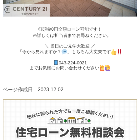
◎頭金0円全額ローン可能です！
※詳しくは担当者までお尋ねください。
＼ 当日のご見学大歓迎 ／
「今から見れますか？
」もちろん大丈夫です
043-
224-0021
までお気軽にお問い合わせください
ページ作成日 2023-12-02