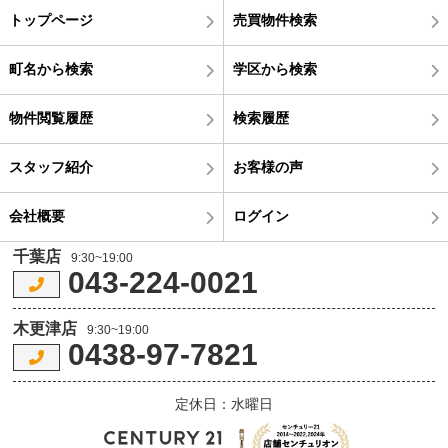
トップページ
売買物件検索
町名から検索
学区から検索
物件閲覧履歴
検索履歴
スタッフ紹介
お客様の声
会社概要
ログイン
千葉店
9:30~19:00
043-224-0021
木更津店
9:30~19:00
0438-97-7821
定休日：水曜日