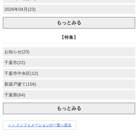
2026年04月(23)
もっとみる
【特集】
お知らせ(23)
千葉市(22)
千葉市中央区(12)
新築戸建て(156)
千葉県(64)
もっとみる
＜＜ インフォメーションの一覧へ戻る