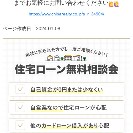
までお気軽にお問い合わせください
https://www.chibarealty.co.jp/s_r_34904/
ページ作成日 2024-01-08