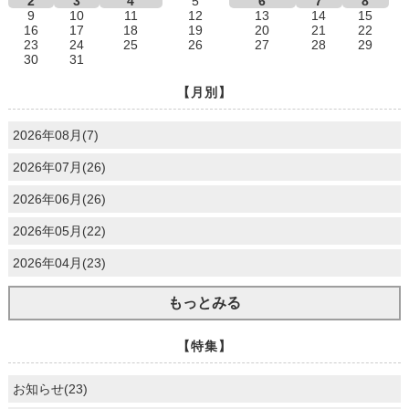
2
3
4
5
6
7
8
9
10
11
12
13
14
15
16
17
18
19
20
21
22
23
24
25
26
27
28
29
30
31
【月別】
2026年08月(7)
2026年07月(26)
2026年06月(26)
2026年05月(22)
2026年04月(23)
もっとみる
【特集】
お知らせ(23)