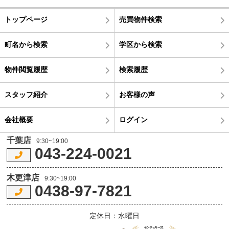
トップページ
売買物件検索
町名から検索
学区から検索
物件閲覧履歴
検索履歴
スタッフ紹介
お客様の声
会社概要
ログイン
千葉店
9:30~19:00
043-224-0021
木更津店
9:30~19:00
0438-97-7821
定休日：水曜日