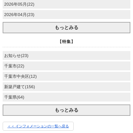
2026年05月(22)
2026年04月(23)
もっとみる
【特集】
お知らせ(23)
千葉市(22)
千葉市中央区(12)
新築戸建て(156)
千葉県(64)
もっとみる
＜＜ インフォメーションの一覧へ戻る