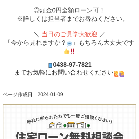
◎頭金0円全額ローン可！
※詳しくは担当者までお尋ねください。
＼
当日のご見学大歓迎
／
「今から見れますか？
」もちろん大丈夫です
0438-97-7821
までお気軽にお問い合わせください
ページ作成日 2024-01-09