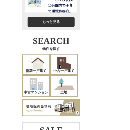
もっと見る
SEARCH
物件を探す
新築一戸建て
中古一戸建て
中古マンション
土地