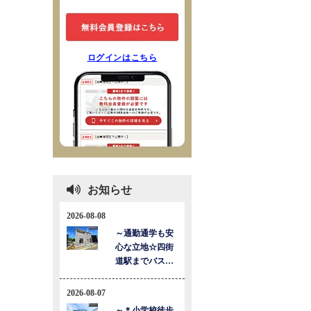
ログインはこちら
お知らせ