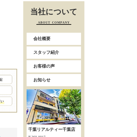
当社について
ABOUT COMPANY
会社概要
スタッフ紹介
お客様の声
お知らせ
千葉リアルティー千葉店
棟