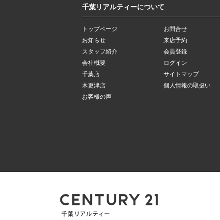
千葉リアルティーについて
トップページ
お問合せ
お知らせ
来店予約
スタッフ紹介
会員登録
会社概要
ログイン
千葉店
サイトマップ
木更津店
個人情報の取扱い
お客様の声