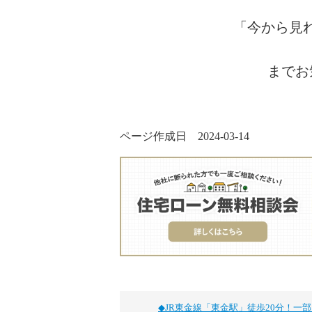
「今から見
までお
ページ作成日 2024-03-14
◆JR東金線「東金駅」徒歩20分！一